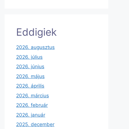
Eddigiek
2026. augusztus
2026. július
2026. június
2026. május
2026. április
2026. március
2026. február
2026. január
2025. december