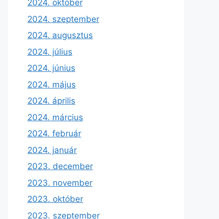
2024. október
2024. szeptember
2024. augusztus
2024. július
2024. június
2024. május
2024. április
2024. március
2024. február
2024. január
2023. december
2023. november
2023. október
2023. szeptember