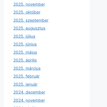
2025. november
2025. október
2025. szeptember
2025. augusztus
2025. július
2025. június
2025. május
2025. április
2025. március
2025. február
2025. január
2024. december
2024. november