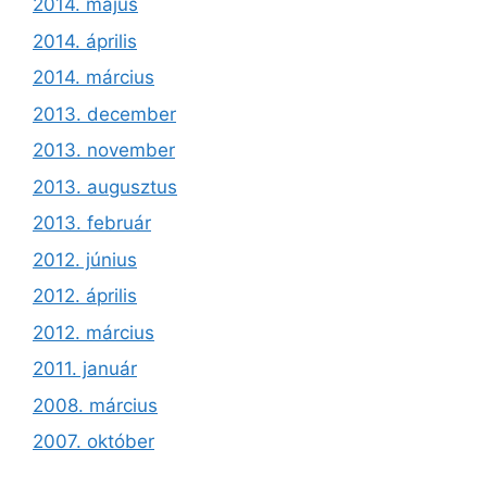
2014. május
2014. április
2014. március
2013. december
2013. november
2013. augusztus
2013. február
2012. június
2012. április
2012. március
2011. január
2008. március
2007. október