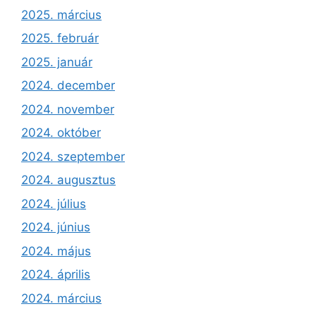
2025. március
2025. február
2025. január
2024. december
2024. november
2024. október
2024. szeptember
2024. augusztus
2024. július
2024. június
2024. május
2024. április
2024. március