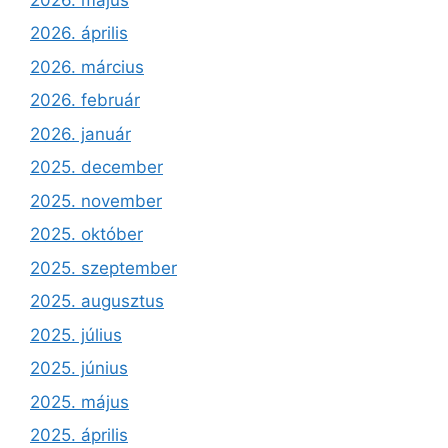
2026. április
2026. március
2026. február
2026. január
2025. december
2025. november
2025. október
2025. szeptember
2025. augusztus
2025. július
2025. június
2025. május
2025. április