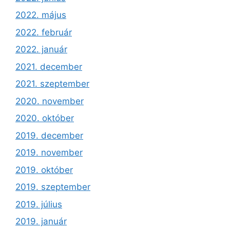
2022. május
2022. február
2022. január
2021. december
2021. szeptember
2020. november
2020. október
2019. december
2019. november
2019. október
2019. szeptember
2019. július
2019. január