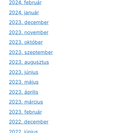
2024. február
2024. január
2023. december
2023. november
2023. október
2023. szeptember
2023. augusztus
2023. június
2023. május
2023. április
2023. március
2023. február
2022. december
2022. június