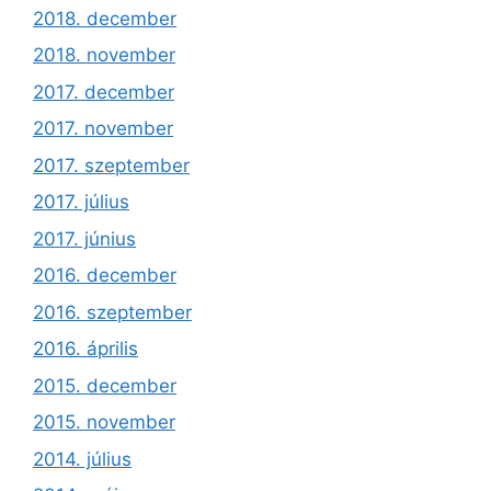
2018. december
2018. november
2017. december
2017. november
2017. szeptember
2017. július
2017. június
2016. december
2016. szeptember
2016. április
2015. december
2015. november
2014. július