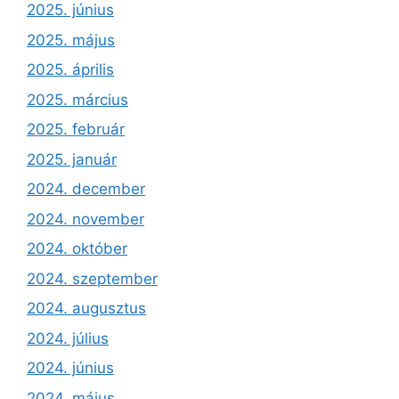
2025. június
2025. május
2025. április
2025. március
2025. február
2025. január
2024. december
2024. november
2024. október
2024. szeptember
2024. augusztus
2024. július
2024. június
2024. május