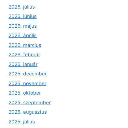
2026. július
2026. június
2026. május
2026. április
2026. március
2026. február
2026. január
2025. december
2025. november
2025. október
2025. szeptember
2025. augusztus
2025. július