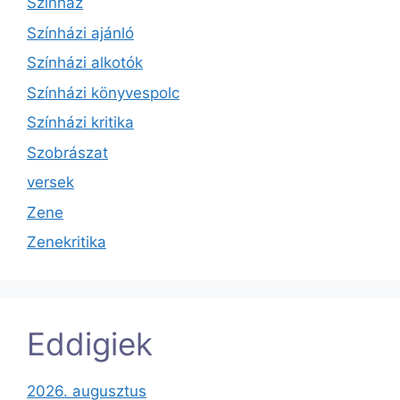
Színház
Színházi ajánló
Színházi alkotók
Színházi könyvespolc
Színházi kritika
Szobrászat
versek
Zene
Zenekritika
Eddigiek
2026. augusztus