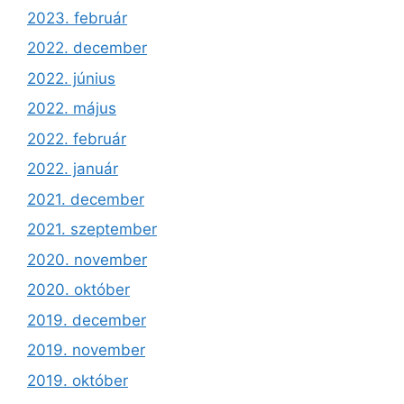
2023. február
2022. december
2022. június
2022. május
2022. február
2022. január
2021. december
2021. szeptember
2020. november
2020. október
2019. december
2019. november
2019. október