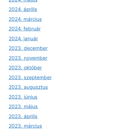
2024. április
2024. március
2024. február
2024. január
2023. december
2023. november
2023. október
2023. szeptember
2023. augusztus
2023. június
2023. május
2023. április
2023. március