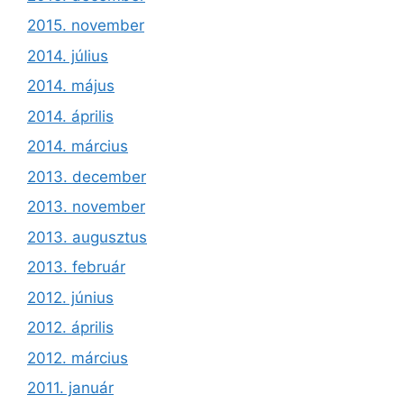
2015. november
2014. július
2014. május
2014. április
2014. március
2013. december
2013. november
2013. augusztus
2013. február
2012. június
2012. április
2012. március
2011. január