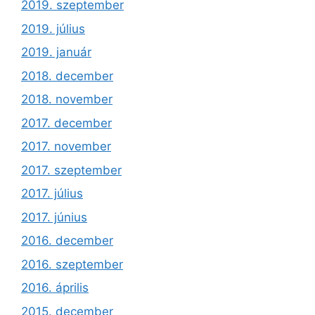
2019. szeptember
2019. július
2019. január
2018. december
2018. november
2017. december
2017. november
2017. szeptember
2017. július
2017. június
2016. december
2016. szeptember
2016. április
2015. december