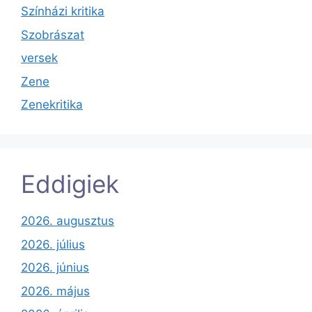
Színházi kritika
Szobrászat
versek
Zene
Zenekritika
Eddigiek
2026. augusztus
2026. július
2026. június
2026. május