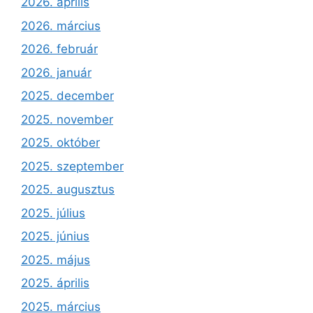
2026. április
2026. március
2026. február
2026. január
2025. december
2025. november
2025. október
2025. szeptember
2025. augusztus
2025. július
2025. június
2025. május
2025. április
2025. március