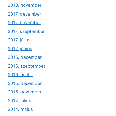
2018. november
2017. december
2017. november
2017. szeptember
2017. július
2017. június
2016. december
2016. szeptember
2016. április
2015. december
2015. november
2014. július
2014. május