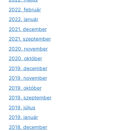
2022. február
2022. január
2021. december
2021. szeptember
2020. november
2020. október
2019. december
2019. november
2019. október
2019. szeptember
2019. július
2019. január
2018. december