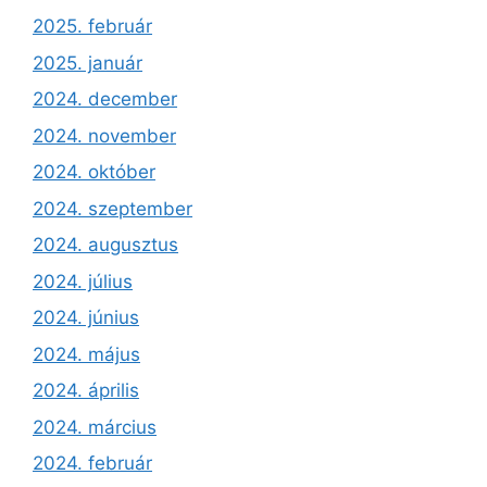
2025. február
2025. január
2024. december
2024. november
2024. október
2024. szeptember
2024. augusztus
2024. július
2024. június
2024. május
2024. április
2024. március
2024. február