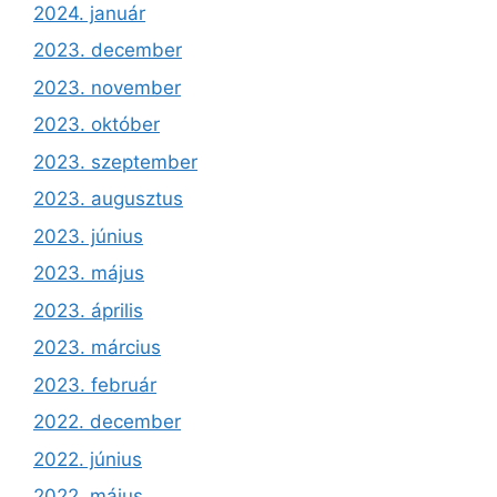
2024. január
2023. december
2023. november
2023. október
2023. szeptember
2023. augusztus
2023. június
2023. május
2023. április
2023. március
2023. február
2022. december
2022. június
2022. május