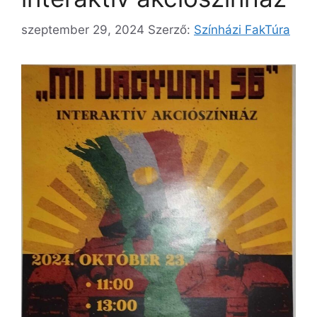
szeptember 29, 2024
Szerző:
Színházi FakTúra