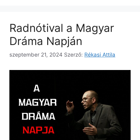
Radnótival a Magyar
Dráma Napján
szeptember 21, 2024
Szerző:
Rékasi Attila