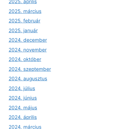
2025. április
2025. március
2025. február
2025. január
2024. december
2024. november
2024. október
2024. szeptember
2024. augusztus
2024. július
2024. június
2024. május
2024. április
2024. március