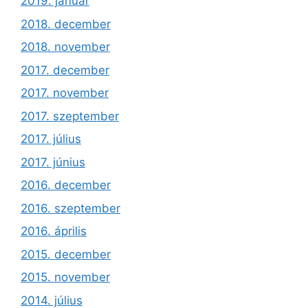
2019. január
2018. december
2018. november
2017. december
2017. november
2017. szeptember
2017. július
2017. június
2016. december
2016. szeptember
2016. április
2015. december
2015. november
2014. július