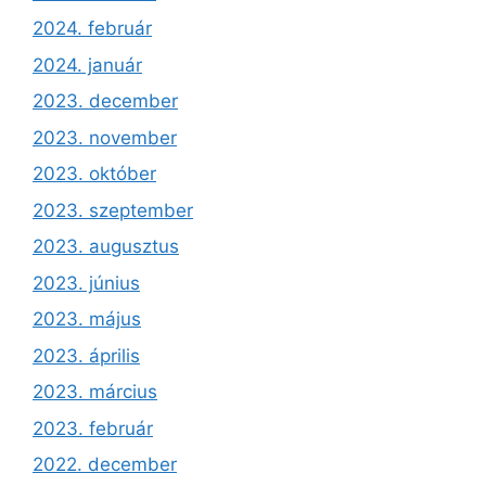
2024. február
2024. január
2023. december
2023. november
2023. október
2023. szeptember
2023. augusztus
2023. június
2023. május
2023. április
2023. március
2023. február
2022. december