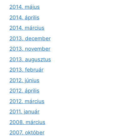
2014. május
2014. április
2014. március
2013. december
2013. november
2013. augusztus
2013. február
2012. június
2012. április
2012. március
2011. január
2008. március
2007. október