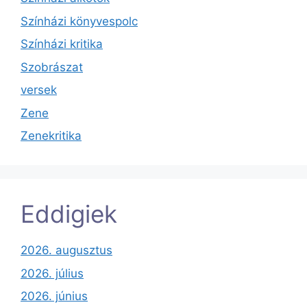
Színházi könyvespolc
Színházi kritika
Szobrászat
versek
Zene
Zenekritika
Eddigiek
2026. augusztus
2026. július
2026. június