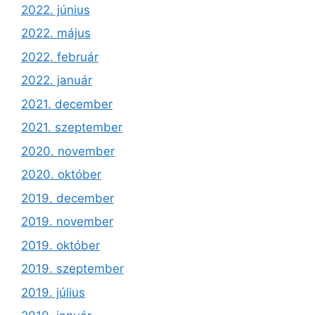
2022. június
2022. május
2022. február
2022. január
2021. december
2021. szeptember
2020. november
2020. október
2019. december
2019. november
2019. október
2019. szeptember
2019. július