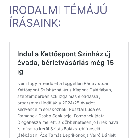
IRODALMI TÉMÁJÚ
ÍRÁSAINK: