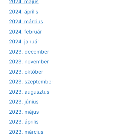
2024. május
2024. április
2024. március
2024. február
2024. január
2023. december
2023. november
2023. október
2023. szeptember
2023. augusztus
2023. június
2023. május
2023. április
2023. március