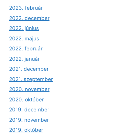
2023. február
2022. december
2022. június
2022. május
2022. február
2022. január
2021. december
2021. szeptember
2020. november
2020. október
2019. december
2019. november
2019. október