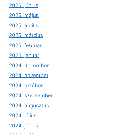
2025. június
2025. május
2025. április
2025. március
2025. február
2025. január
2024. december
2024. november
2024. október
2024. szeptember
2024. augusztus
2024. július
2024. június