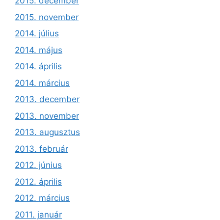
2015. december
2015. november
2014. július
2014. május
2014. április
2014. március
2013. december
2013. november
2013. augusztus
2013. február
2012. június
2012. április
2012. március
2011. január