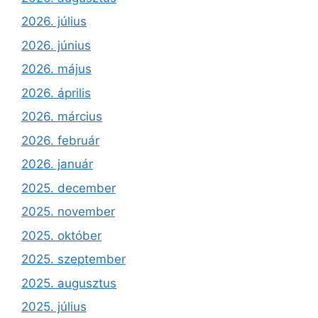
2026. július
2026. június
2026. május
2026. április
2026. március
2026. február
2026. január
2025. december
2025. november
2025. október
2025. szeptember
2025. augusztus
2025. július