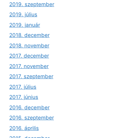
2019. szeptember
2019. július
2019. január
2018. december
2018. november
2017. december
2017. november
2017. szeptember
2017. július
2017. június
2016. december
2016. szeptember
2016. április