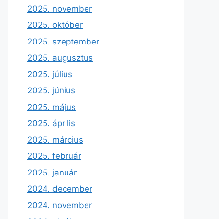
2025. november
2025. október
2025. szeptember
2025. augusztus
2025. július
2025. június
2025. május
2025. április
2025. március
2025. február
2025. január
2024. december
2024. november