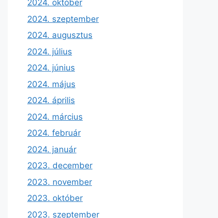
2024. október
2024. szeptember
2024. augusztus
2024. július
2024. június
2024. május
2024. április
2024. március
2024. február
2024. január
2023. december
2023. november
2023. október
2023. szeptember