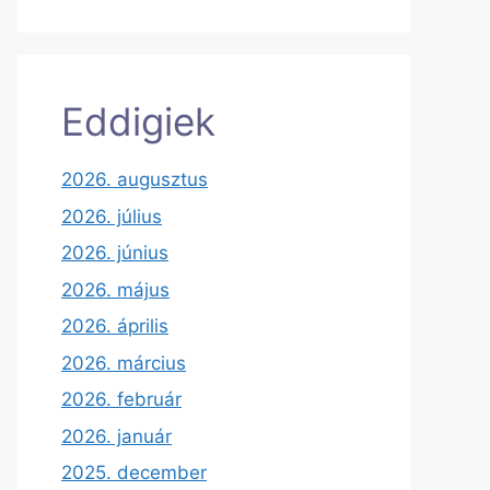
Eddigiek
2026. augusztus
2026. július
2026. június
2026. május
2026. április
2026. március
2026. február
2026. január
2025. december