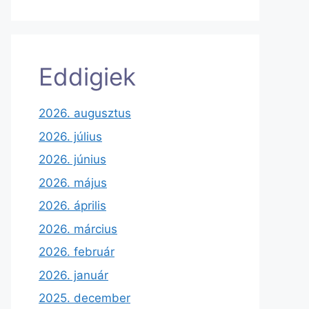
Eddigiek
2026. augusztus
2026. július
2026. június
2026. május
2026. április
2026. március
2026. február
2026. január
2025. december