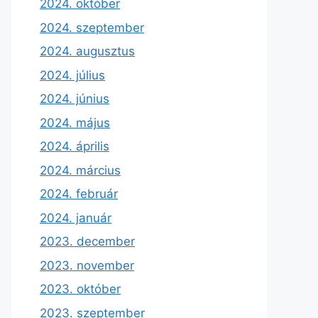
2024. október
2024. szeptember
2024. augusztus
2024. július
2024. június
2024. május
2024. április
2024. március
2024. február
2024. január
2023. december
2023. november
2023. október
2023. szeptember