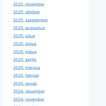
2025. november
2025. október
2025. szeptember
2025. augusztus
2025. július
2025. június
2025. május
2025. április
2025. március
2025. február
2025. január
2024. december
2024. november