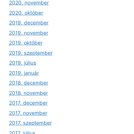
2020. november
2020. október
2019. december
2019. november
2019. október
2019. szeptember
2019. július
2019. január
2018. december
2018. november
2017. december
2017. november
2017. szeptember
2017. július