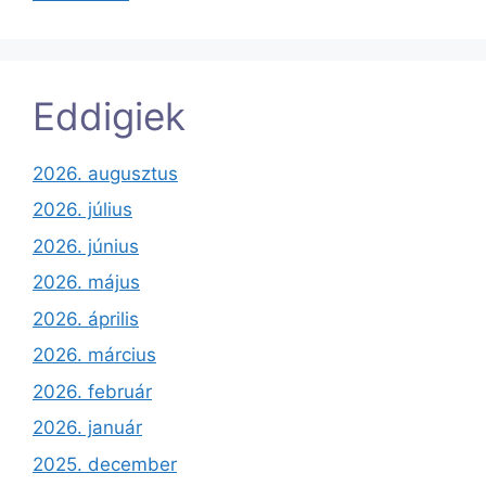
Eddigiek
2026. augusztus
2026. július
2026. június
2026. május
2026. április
2026. március
2026. február
2026. január
2025. december