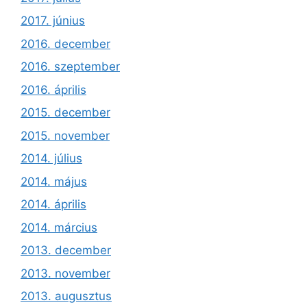
2017. június
2016. december
2016. szeptember
2016. április
2015. december
2015. november
2014. július
2014. május
2014. április
2014. március
2013. december
2013. november
2013. augusztus