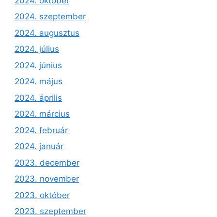
2024. október
2024. szeptember
2024. augusztus
2024. július
2024. június
2024. május
2024. április
2024. március
2024. február
2024. január
2023. december
2023. november
2023. október
2023. szeptember