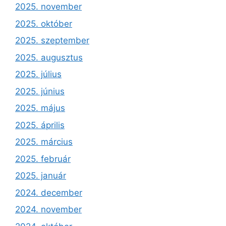
2025. november
2025. október
2025. szeptember
2025. augusztus
2025. július
2025. június
2025. május
2025. április
2025. március
2025. február
2025. január
2024. december
2024. november