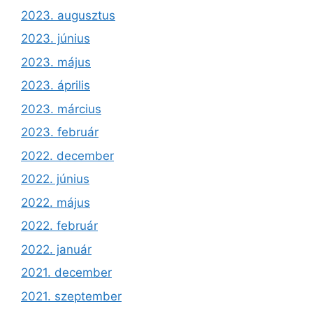
2023. augusztus
2023. június
2023. május
2023. április
2023. március
2023. február
2022. december
2022. június
2022. május
2022. február
2022. január
2021. december
2021. szeptember