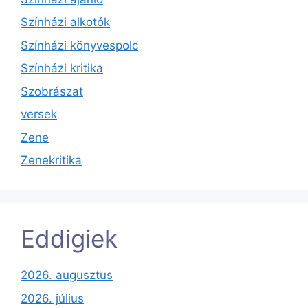
Színházi alkotók
Színházi könyvespolc
Színházi kritika
Szobrászat
versek
Zene
Zenekritika
Eddigiek
2026. augusztus
2026. július