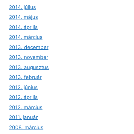
2014. július
2014. május
2014. április
2014. március
2013. december
2013. november
2013. augusztus
2013. február
2012. június
2012. április
2012. március
2011. január
2008. március