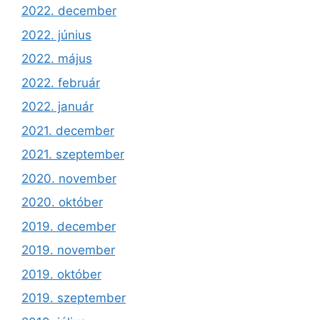
2022. december
2022. június
2022. május
2022. február
2022. január
2021. december
2021. szeptember
2020. november
2020. október
2019. december
2019. november
2019. október
2019. szeptember