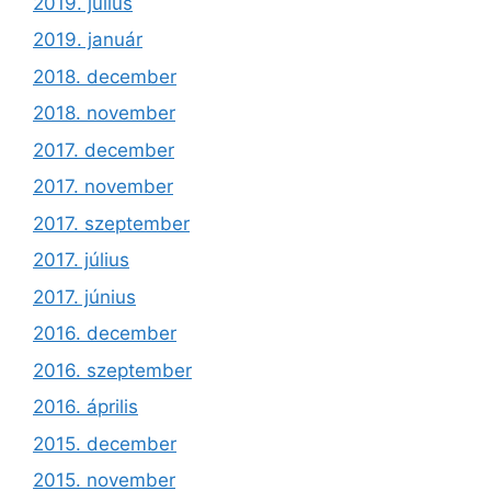
2019. július
2019. január
2018. december
2018. november
2017. december
2017. november
2017. szeptember
2017. július
2017. június
2016. december
2016. szeptember
2016. április
2015. december
2015. november