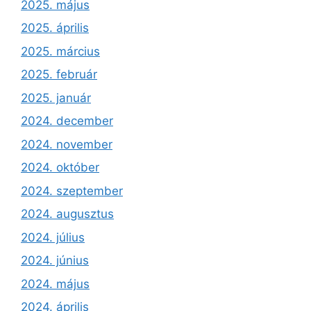
2025. május
2025. április
2025. március
2025. február
2025. január
2024. december
2024. november
2024. október
2024. szeptember
2024. augusztus
2024. július
2024. június
2024. május
2024. április