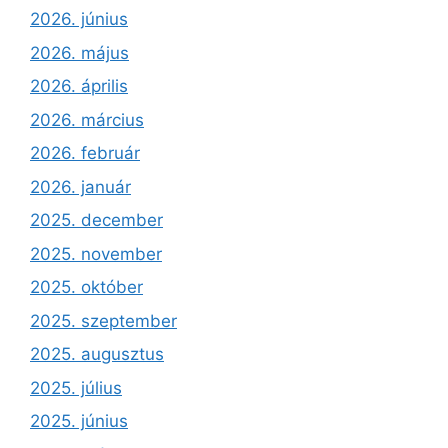
2026. június
2026. május
2026. április
2026. március
2026. február
2026. január
2025. december
2025. november
2025. október
2025. szeptember
2025. augusztus
2025. július
2025. június