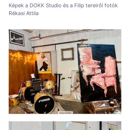
Képek a DOKK Studio és a Filip tereiről fotók
Rékasi Attila