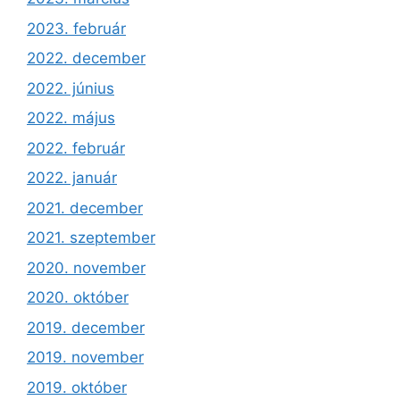
2023. február
2022. december
2022. június
2022. május
2022. február
2022. január
2021. december
2021. szeptember
2020. november
2020. október
2019. december
2019. november
2019. október