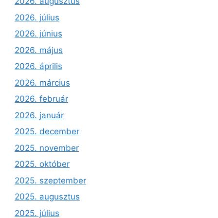
2026. augusztus
2026. július
2026. június
2026. május
2026. április
2026. március
2026. február
2026. január
2025. december
2025. november
2025. október
2025. szeptember
2025. augusztus
2025. július