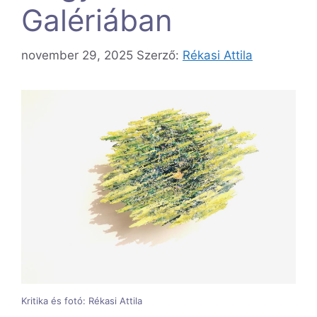
Galériában
november 29, 2025
Szerző:
Rékasi Attila
Kritika és fotó: Rékasi Attila