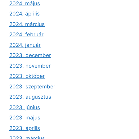
2024. május
2024. április
2024. március
2024. február
2024. január
2023. december
2023. november
2023. október
2023. szeptember
2023. augusztus
2023. június
2023. május
2023. április
2023. március