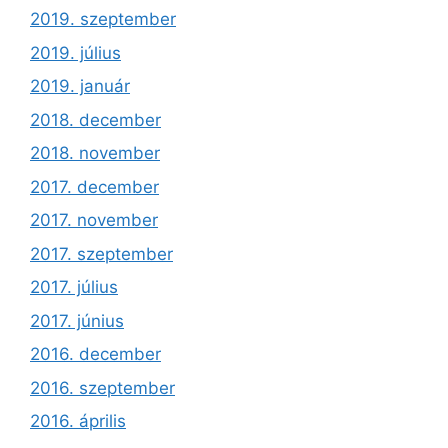
2019. szeptember
2019. július
2019. január
2018. december
2018. november
2017. december
2017. november
2017. szeptember
2017. július
2017. június
2016. december
2016. szeptember
2016. április