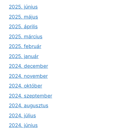
2025. június
2025. május
2025. április
2025. március
2025. február
2025. január
2024. december
2024. november
2024. október
2024. szeptember
2024. augusztus
2024. július
2024. június