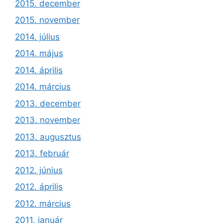
2015. december
2015. november
2014. július
2014. május
2014. április
2014. március
2013. december
2013. november
2013. augusztus
2013. február
2012. június
2012. április
2012. március
2011. január