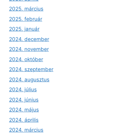
2025. március
2025. február
2025. január
2024. december
2024. november
2024. október
2024. szeptember
2024. augusztus
2024. július
2024. június
2024. május
2024. április
2024. március