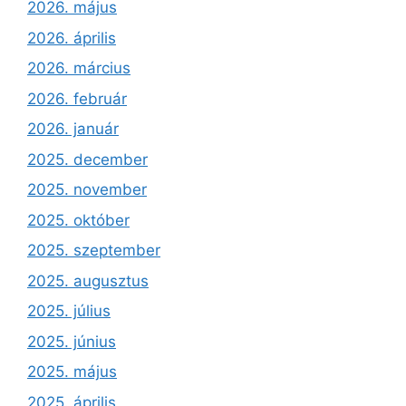
2026. május
2026. április
2026. március
2026. február
2026. január
2025. december
2025. november
2025. október
2025. szeptember
2025. augusztus
2025. július
2025. június
2025. május
2025. április