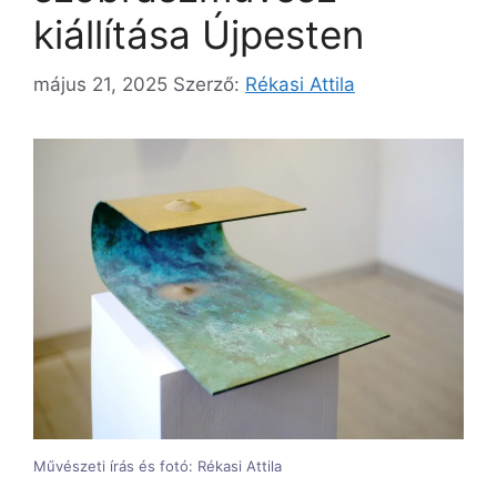
kiállítása Újpesten
május 21, 2025
Szerző:
Rékasi Attila
Művészeti írás és fotó: Rékasi Attila