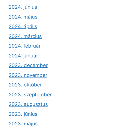
2024. június
2024. május
2024. április
2024. március
2024. február
2024. január
2023. december
2023. november
2023. október
2023. szeptember
2023. augusztus
2023. június
2023. május