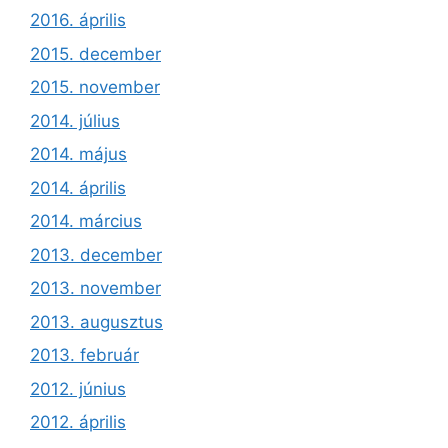
2016. április
2015. december
2015. november
2014. július
2014. május
2014. április
2014. március
2013. december
2013. november
2013. augusztus
2013. február
2012. június
2012. április