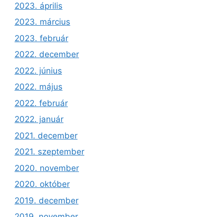
2023. április
2023. március
2023. február
2022. december
2022. június
2022. május
2022. február
2022. január
2021. december
2021. szeptember
2020. november
2020. október
2019. december
2019. november