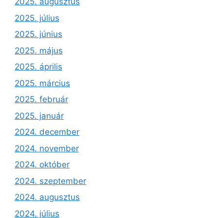
2025. augusztus
2025. július
2025. június
2025. május
2025. április
2025. március
2025. február
2025. január
2024. december
2024. november
2024. október
2024. szeptember
2024. augusztus
2024. július