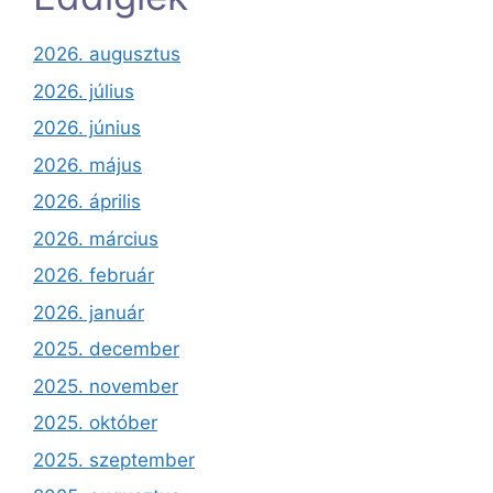
2026. augusztus
2026. július
2026. június
2026. május
2026. április
2026. március
2026. február
2026. január
2025. december
2025. november
2025. október
2025. szeptember