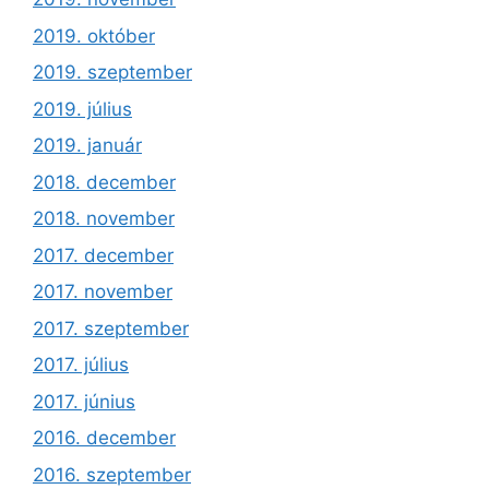
2019. október
2019. szeptember
2019. július
2019. január
2018. december
2018. november
2017. december
2017. november
2017. szeptember
2017. július
2017. június
2016. december
2016. szeptember