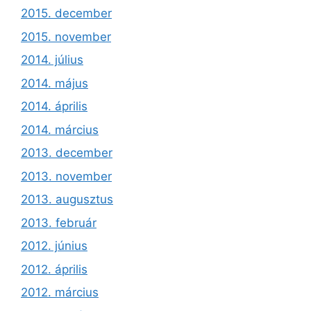
2015. december
2015. november
2014. július
2014. május
2014. április
2014. március
2013. december
2013. november
2013. augusztus
2013. február
2012. június
2012. április
2012. március