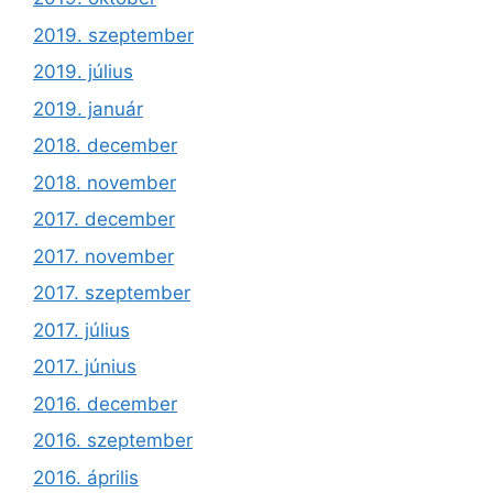
2019. szeptember
2019. július
2019. január
2018. december
2018. november
2017. december
2017. november
2017. szeptember
2017. július
2017. június
2016. december
2016. szeptember
2016. április