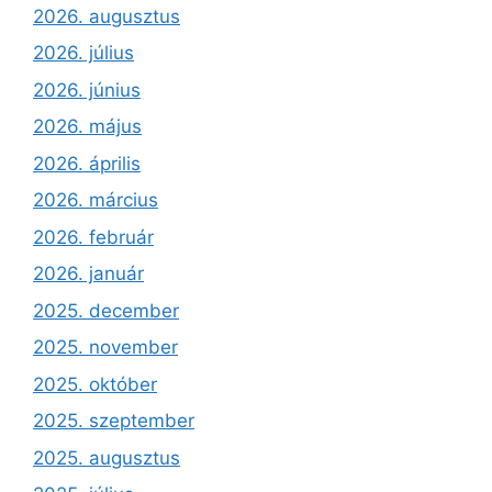
2026. augusztus
2026. július
2026. június
2026. május
2026. április
2026. március
2026. február
2026. január
2025. december
2025. november
2025. október
2025. szeptember
2025. augusztus