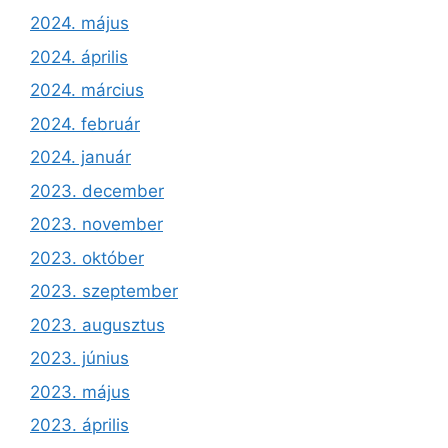
2024. május
2024. április
2024. március
2024. február
2024. január
2023. december
2023. november
2023. október
2023. szeptember
2023. augusztus
2023. június
2023. május
2023. április