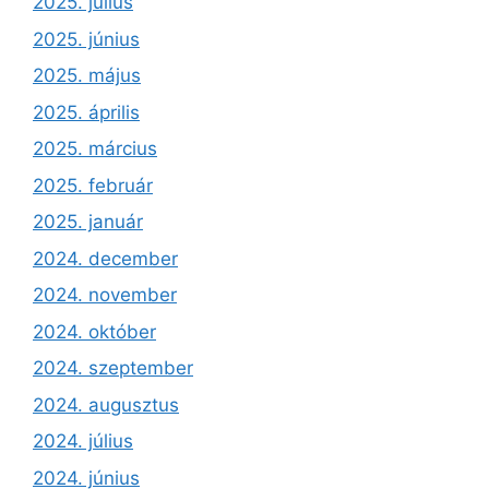
2025. július
2025. június
2025. május
2025. április
2025. március
2025. február
2025. január
2024. december
2024. november
2024. október
2024. szeptember
2024. augusztus
2024. július
2024. június