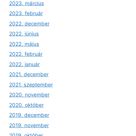
2023. március
2023. február
2022. december
2022. június
2022. május
2022. február
2022. január
2021. december
2021. szeptember
2020. november
2020. október
2019. december
2019. november
2019. október