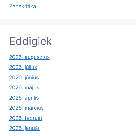
Zenekritika
Eddigiek
2026. augusztus
2026. július
2026. június
2026. május
2026. április
2026. március
2026. február
2026. január