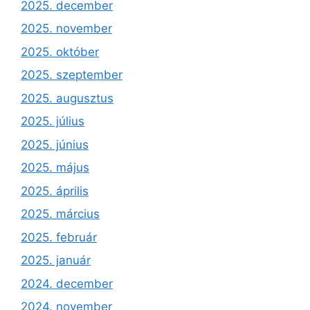
2025. december
2025. november
2025. október
2025. szeptember
2025. augusztus
2025. július
2025. június
2025. május
2025. április
2025. március
2025. február
2025. január
2024. december
2024. november