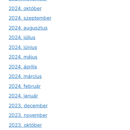
2024. október
2024. szeptember
2024. augusztus
2024. július
2024. június
2024. május
2024. április
2024. március
2024. február
2024. január
2023. december
2023. november
2023. október