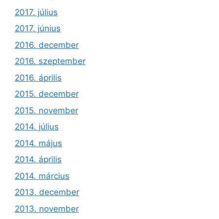
2017. július
2017. június
2016. december
2016. szeptember
2016. április
2015. december
2015. november
2014. július
2014. május
2014. április
2014. március
2013. december
2013. november