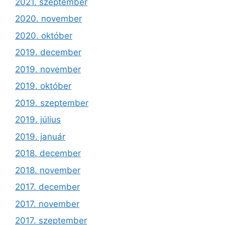
2021. szeptember
2020. november
2020. október
2019. december
2019. november
2019. október
2019. szeptember
2019. július
2019. január
2018. december
2018. november
2017. december
2017. november
2017. szeptember