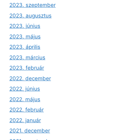
2023. szeptember
2023. augusztus
2023. június
2023. május
2023. április
2023. március
2023. február
2022. december
2022. június
2022. május
2022. február
2022. január
2021. december