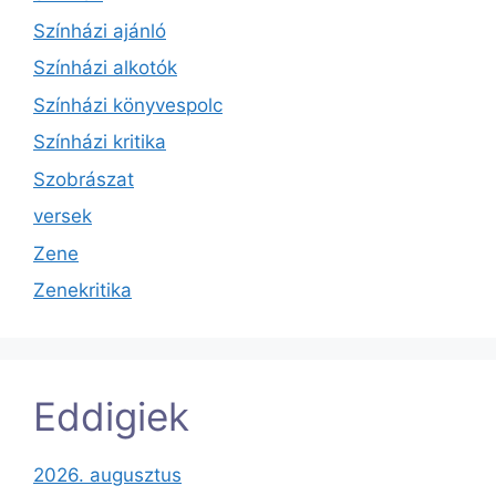
Színházi ajánló
Színházi alkotók
Színházi könyvespolc
Színházi kritika
Szobrászat
versek
Zene
Zenekritika
Eddigiek
2026. augusztus