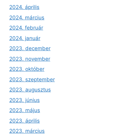
2024. április
2024. március
2024. február
2024. január
2023. december
2023. november
2023. október
2023. szeptember
2023. augusztus
2023. június
2023. május
2023. április
2023. március