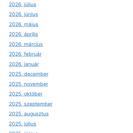
2026. július
2026. június
2026. május
2026. április
2026. március
2026. február
2026. január
2025. december
2025. november
2025. október
2025. szeptember
2025. augusztus
2025. július