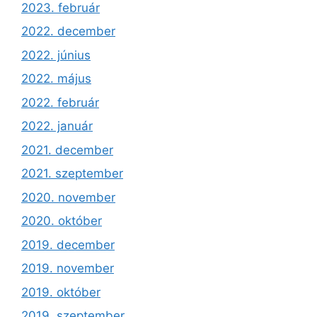
2023. február
2022. december
2022. június
2022. május
2022. február
2022. január
2021. december
2021. szeptember
2020. november
2020. október
2019. december
2019. november
2019. október
2019. szeptember