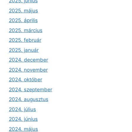
2025. június
2025. május
2025. április
2025. március
2025. február
2025. január
2024. december
2024. november
2024. október
2024. szeptember
2024. augusztus
2024. július
2024. június
2024. május