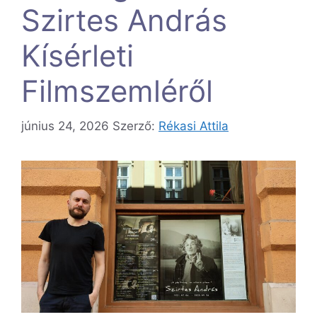
Szirtes András
Kísérleti
Filmszemléről
június 24, 2026
Szerző:
Rékasi Attila