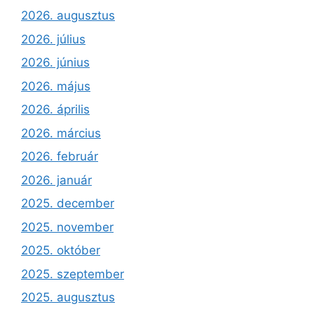
2026. augusztus
2026. július
2026. június
2026. május
2026. április
2026. március
2026. február
2026. január
2025. december
2025. november
2025. október
2025. szeptember
2025. augusztus