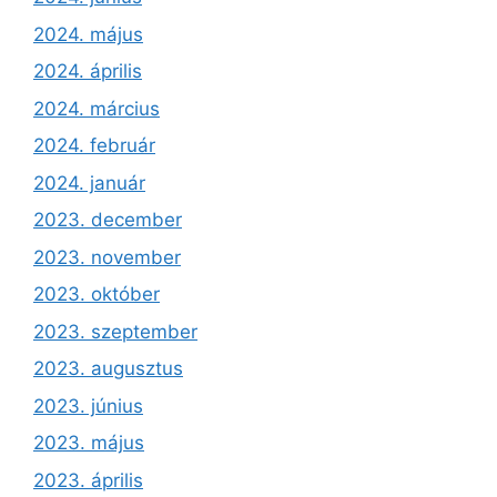
2024. május
2024. április
2024. március
2024. február
2024. január
2023. december
2023. november
2023. október
2023. szeptember
2023. augusztus
2023. június
2023. május
2023. április