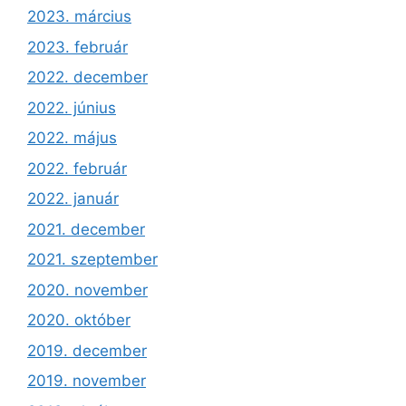
2023. március
2023. február
2022. december
2022. június
2022. május
2022. február
2022. január
2021. december
2021. szeptember
2020. november
2020. október
2019. december
2019. november