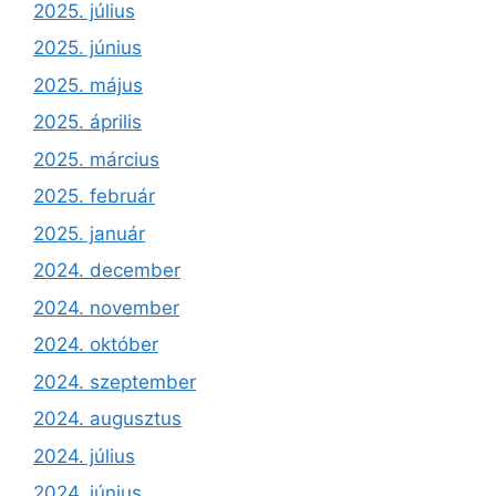
2025. július
2025. június
2025. május
2025. április
2025. március
2025. február
2025. január
2024. december
2024. november
2024. október
2024. szeptember
2024. augusztus
2024. július
2024. június