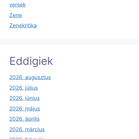
versek
Zene
Zenekritika
Eddigiek
2026. augusztus
2026. július
2026. június
2026. május
2026. április
2026. március