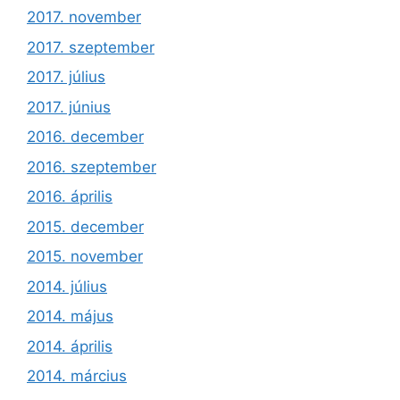
2017. november
2017. szeptember
2017. július
2017. június
2016. december
2016. szeptember
2016. április
2015. december
2015. november
2014. július
2014. május
2014. április
2014. március