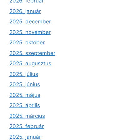
2026. február
2026. január
2025. december
2025. november
2025. október
2025. szeptember
2025. augusztus
2025. július
2025. június
2025. május
2025. április
2025. március
2025. február
2025. január