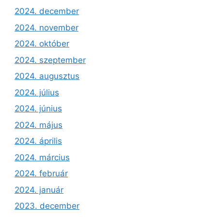
2024. december
2024. november
2024. október
2024. szeptember
2024. augusztus
2024. július
2024. június
2024. május
2024. április
2024. március
2024. február
2024. január
2023. december