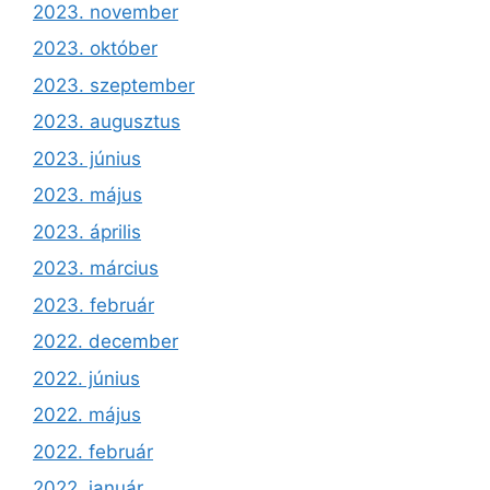
2023. november
2023. október
2023. szeptember
2023. augusztus
2023. június
2023. május
2023. április
2023. március
2023. február
2022. december
2022. június
2022. május
2022. február
2022. január