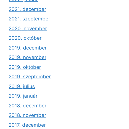
2021. december
2021. szeptember
2020. november
2020. október
2019. december
2019. november
2019. október
2019. szeptember
2019. július
2019. január
2018. december
2018. november
2017. december