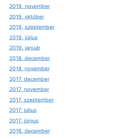
2019. november
2019. október
2019. szeptember
2019. július
2019. január
2018. december
2018. november
2017. december
2017. november
2017. szeptember
2017. július
2017. június
2016. december