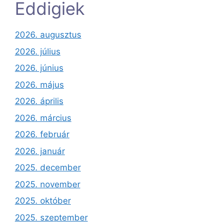
Eddigiek
2026. augusztus
2026. július
2026. június
2026. május
2026. április
2026. március
2026. február
2026. január
2025. december
2025. november
2025. október
2025. szeptember