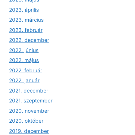
2023. április
2023. március
2023. február
2022. december
2022. június
2022. május
2022. február
2022. január
2021. december
2021. szeptember
2020. november
2020. október
2019. december