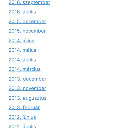
2016. szeptember
2016. április
2015. december
2015. november
2014. július
2014. május
2014. április
2014. március
2013. december
2013. november
2013. augusztus
2013. február
2012. június
2012. április