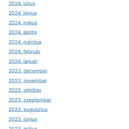
2024. július
2024. június
2024. május
2024. április
2024. március
2024. február
2024. január
2023. december
2023. november
2023. október
2023. szeptember
2023. augusztus
2023. június
2023. május