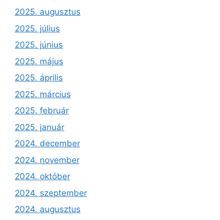
2025. augusztus
2025. július
2025. június
2025. május
2025. április
2025. március
2025. február
2025. január
2024. december
2024. november
2024. október
2024. szeptember
2024. augusztus