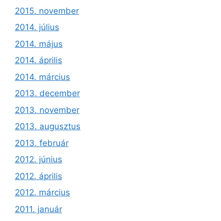
2015. november
2014. július
2014. május
2014. április
2014. március
2013. december
2013. november
2013. augusztus
2013. február
2012. június
2012. április
2012. március
2011. január