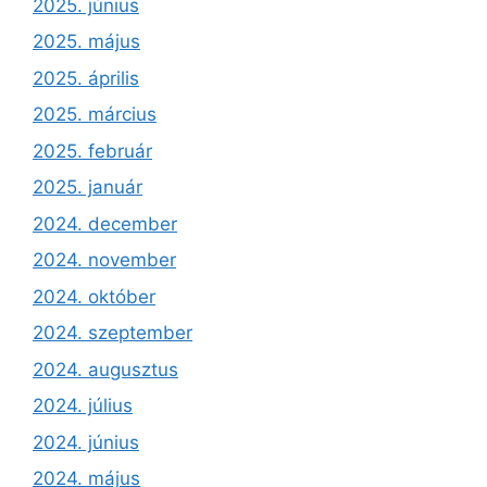
2025. június
2025. május
2025. április
2025. március
2025. február
2025. január
2024. december
2024. november
2024. október
2024. szeptember
2024. augusztus
2024. július
2024. június
2024. május