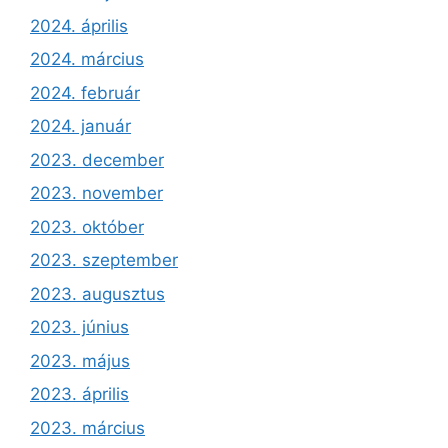
2024. április
2024. március
2024. február
2024. január
2023. december
2023. november
2023. október
2023. szeptember
2023. augusztus
2023. június
2023. május
2023. április
2023. március