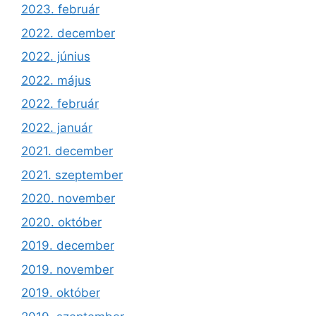
2023. február
2022. december
2022. június
2022. május
2022. február
2022. január
2021. december
2021. szeptember
2020. november
2020. október
2019. december
2019. november
2019. október