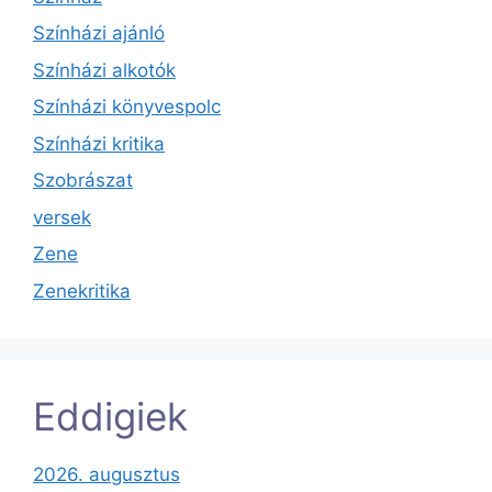
Színházi ajánló
Színházi alkotók
Színházi könyvespolc
Színházi kritika
Szobrászat
versek
Zene
Zenekritika
Eddigiek
2026. augusztus