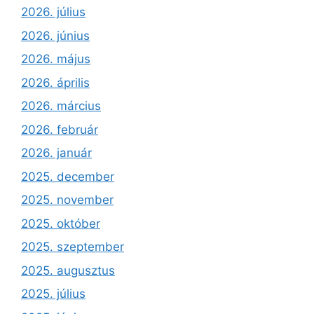
2026. július
2026. június
2026. május
2026. április
2026. március
2026. február
2026. január
2025. december
2025. november
2025. október
2025. szeptember
2025. augusztus
2025. július