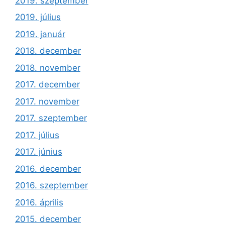
2019. szeptember
2019. július
2019. január
2018. december
2018. november
2017. december
2017. november
2017. szeptember
2017. július
2017. június
2016. december
2016. szeptember
2016. április
2015. december