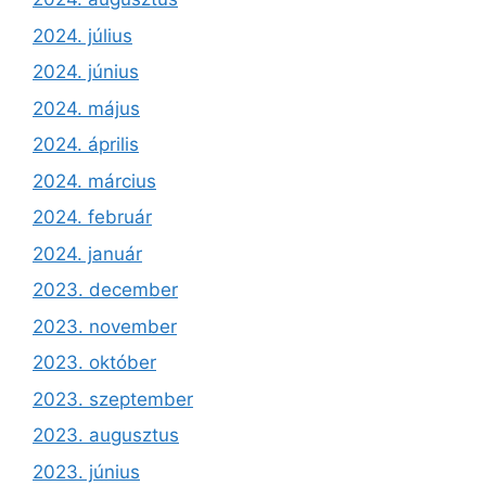
2024. július
2024. június
2024. május
2024. április
2024. március
2024. február
2024. január
2023. december
2023. november
2023. október
2023. szeptember
2023. augusztus
2023. június