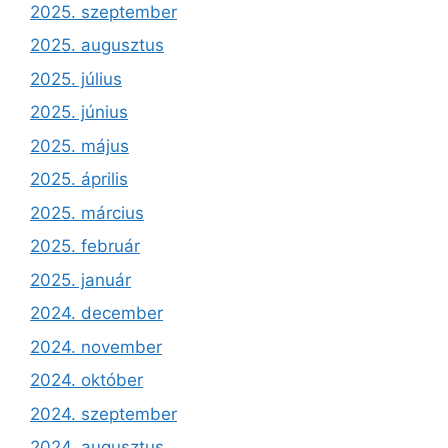
2025. szeptember
2025. augusztus
2025. július
2025. június
2025. május
2025. április
2025. március
2025. február
2025. január
2024. december
2024. november
2024. október
2024. szeptember
2024. augusztus