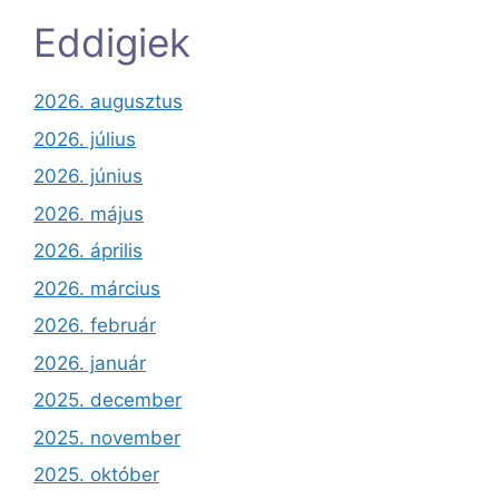
Eddigiek
2026. augusztus
2026. július
2026. június
2026. május
2026. április
2026. március
2026. február
2026. január
2025. december
2025. november
2025. október