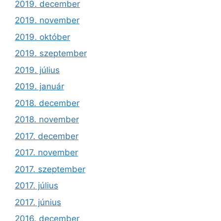
2019. december
2019. november
2019. október
2019. szeptember
2019. július
2019. január
2018. december
2018. november
2017. december
2017. november
2017. szeptember
2017. július
2017. június
2016. december