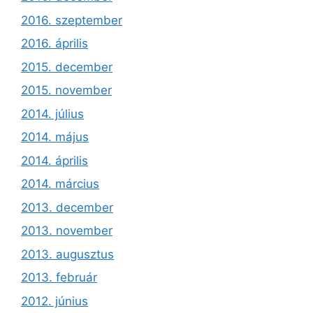
2016. szeptember
2016. április
2015. december
2015. november
2014. július
2014. május
2014. április
2014. március
2013. december
2013. november
2013. augusztus
2013. február
2012. június