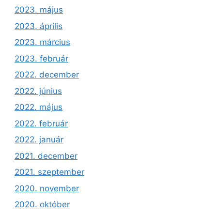
2023. május
2023. április
2023. március
2023. február
2022. december
2022. június
2022. május
2022. február
2022. január
2021. december
2021. szeptember
2020. november
2020. október