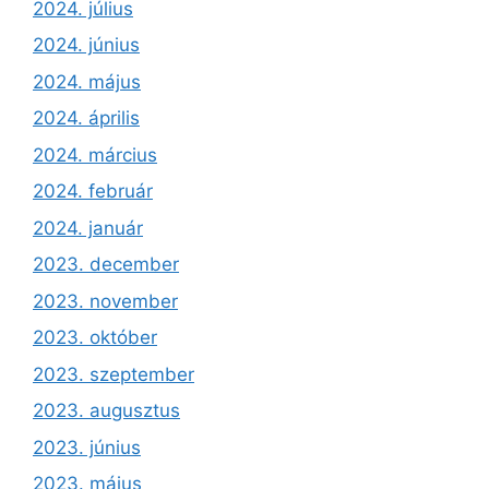
2024. július
2024. június
2024. május
2024. április
2024. március
2024. február
2024. január
2023. december
2023. november
2023. október
2023. szeptember
2023. augusztus
2023. június
2023. május