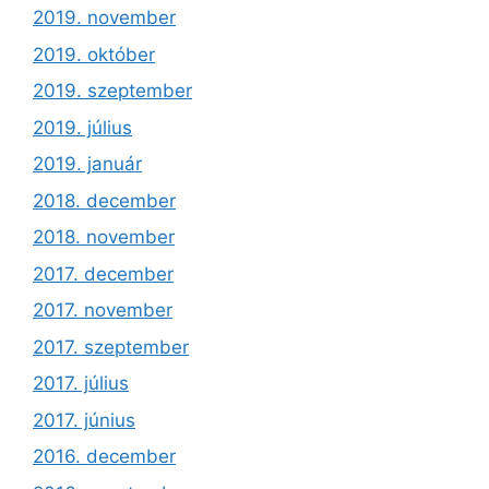
2019. november
2019. október
2019. szeptember
2019. július
2019. január
2018. december
2018. november
2017. december
2017. november
2017. szeptember
2017. július
2017. június
2016. december