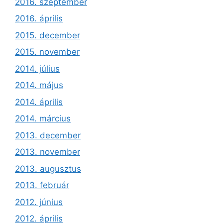
2016. szeptember
2016. április
2015. december
2015. november
2014. július
2014. május
2014. április
2014. március
2013. december
2013. november
2013. augusztus
2013. február
2012. június
2012. április