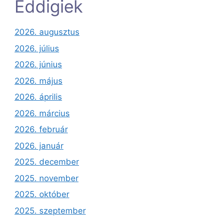
Eddigiek
2026. augusztus
2026. július
2026. június
2026. május
2026. április
2026. március
2026. február
2026. január
2025. december
2025. november
2025. október
2025. szeptember