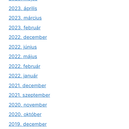
2023. április
2023. március
2023. február
2022. december
2022. június
2022. május
2022. február
2022. január
2021. december
2021. szeptember
2020. november
2020. október
2019. december