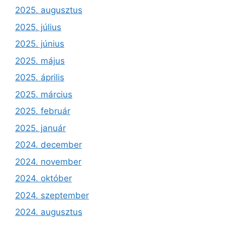
2025. augusztus
2025. július
2025. június
2025. május
2025. április
2025. március
2025. február
2025. január
2024. december
2024. november
2024. október
2024. szeptember
2024. augusztus