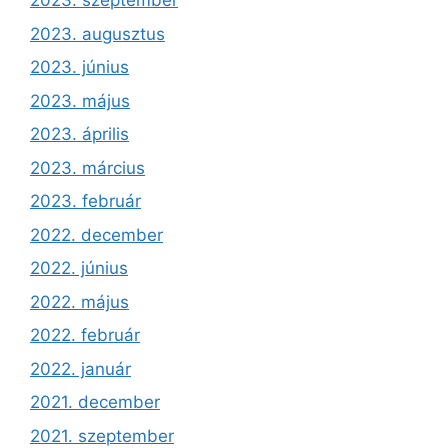
2023. szeptember
2023. augusztus
2023. június
2023. május
2023. április
2023. március
2023. február
2022. december
2022. június
2022. május
2022. február
2022. január
2021. december
2021. szeptember