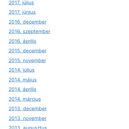
2017. július
2017. június
2016. december
2016. szeptember
2016. április
2015. december
2015. november
2014. július
2014. május
2014. április
2014. március
2013. december
2013. november
2013. augusztus