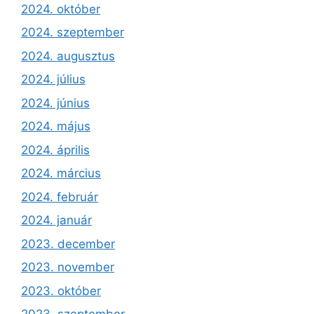
2024. október
2024. szeptember
2024. augusztus
2024. július
2024. június
2024. május
2024. április
2024. március
2024. február
2024. január
2023. december
2023. november
2023. október