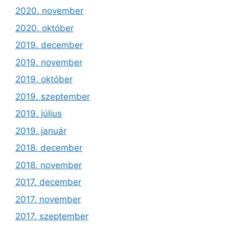
2020. november
2020. október
2019. december
2019. november
2019. október
2019. szeptember
2019. július
2019. január
2018. december
2018. november
2017. december
2017. november
2017. szeptember