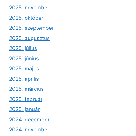
2025. november
2025. október
2025. szeptember
2025. augusztus
2025. július
2025. június
2025. május
2025. április
2025. március
2025. február
2025. január
2024. december
2024. november