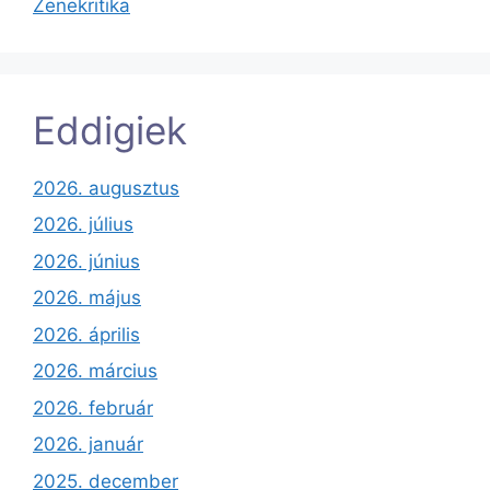
Zenekritika
Eddigiek
2026. augusztus
2026. július
2026. június
2026. május
2026. április
2026. március
2026. február
2026. január
2025. december