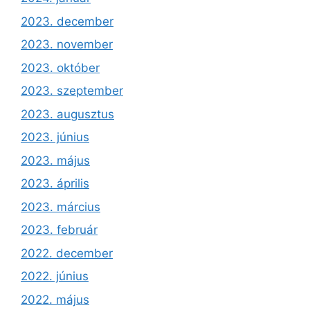
2023. december
2023. november
2023. október
2023. szeptember
2023. augusztus
2023. június
2023. május
2023. április
2023. március
2023. február
2022. december
2022. június
2022. május