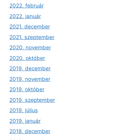
2022. február
2022. január
2021. december
2021. szeptember
2020. november
2020. október
2019. december
2019. november
2019. október
2019. szeptember
2019. július
2019. január
2018. december