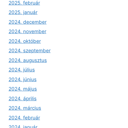
2025. február
2025. január
2024. december
2024. november
2024. október
2024. szeptember
2024. augusztus
2024. július
2024. június
2024. május
2024. április
2024. március
2024. február
2024. január