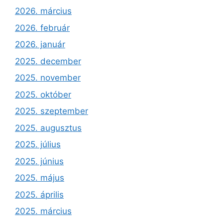
2026. március
2026. február
2026. január
2025. december
2025. november
2025. október
2025. szeptember
2025. augusztus
2025. július
2025. június
2025. május
2025. április
2025. március