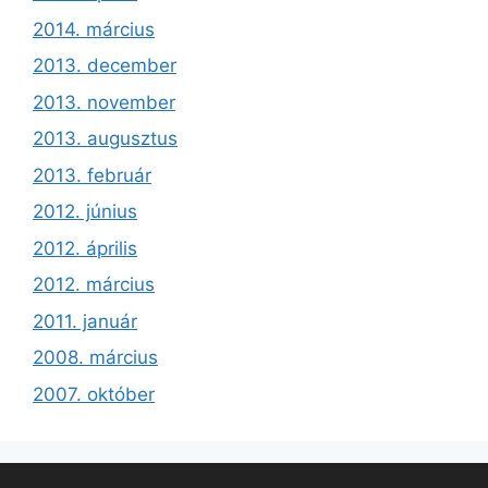
2014. március
2013. december
2013. november
2013. augusztus
2013. február
2012. június
2012. április
2012. március
2011. január
2008. március
2007. október