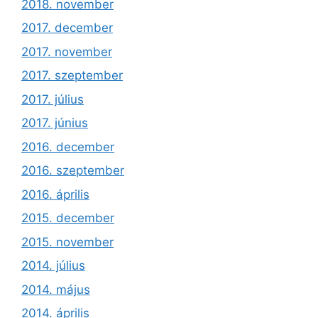
2018. november
2017. december
2017. november
2017. szeptember
2017. július
2017. június
2016. december
2016. szeptember
2016. április
2015. december
2015. november
2014. július
2014. május
2014. április