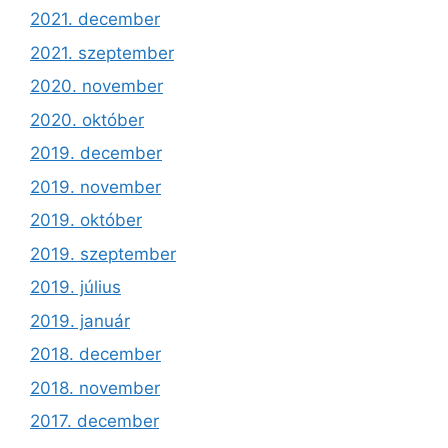
2021. december
2021. szeptember
2020. november
2020. október
2019. december
2019. november
2019. október
2019. szeptember
2019. július
2019. január
2018. december
2018. november
2017. december