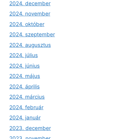
2024. december
2024. november
2024. október
2024. szeptember
2024. augusztus
2024. július
2024. június
2024. május
2024. április
2024. március
2024. február
2024. január
2023. december
2023. november