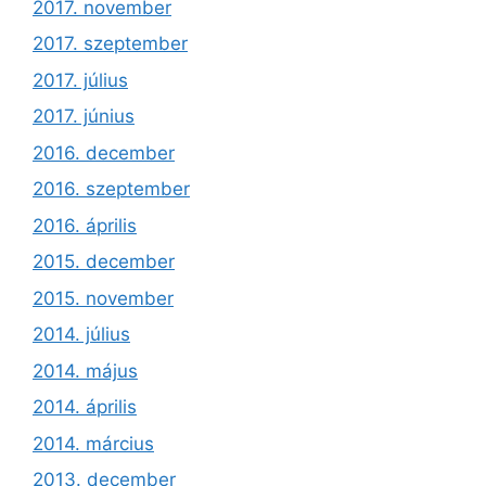
2017. november
2017. szeptember
2017. július
2017. június
2016. december
2016. szeptember
2016. április
2015. december
2015. november
2014. július
2014. május
2014. április
2014. március
2013. december