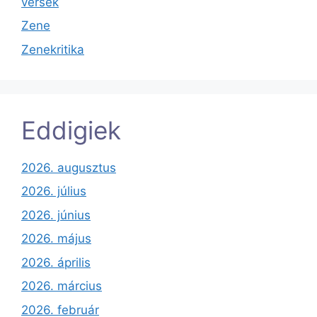
versek
Zene
Zenekritika
Eddigiek
2026. augusztus
2026. július
2026. június
2026. május
2026. április
2026. március
2026. február