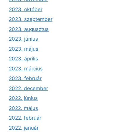
2023. október
2023. szeptember
2023. augusztus
2023. június
2023. május
2023. április
2023. március
2023. február
2022. december
2022. június
2022. május
2022. február
2022. január