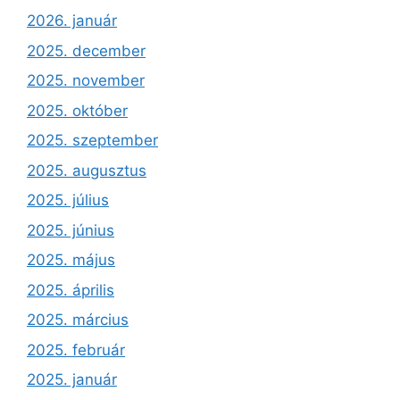
2026. január
2025. december
2025. november
2025. október
2025. szeptember
2025. augusztus
2025. július
2025. június
2025. május
2025. április
2025. március
2025. február
2025. január