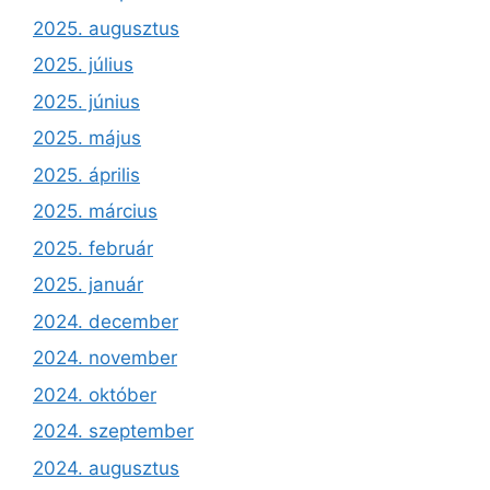
2025. augusztus
2025. július
2025. június
2025. május
2025. április
2025. március
2025. február
2025. január
2024. december
2024. november
2024. október
2024. szeptember
2024. augusztus