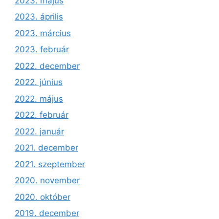
2023. május
2023. április
2023. március
2023. február
2022. december
2022. június
2022. május
2022. február
2022. január
2021. december
2021. szeptember
2020. november
2020. október
2019. december