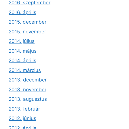
2016. szeptember
2016. április
2015. december
2015. november
2014. július
2014. május
2014. április
2014. március
2013. december
2013. november
2013. augusztus
2013. február
2012. június
2012. április