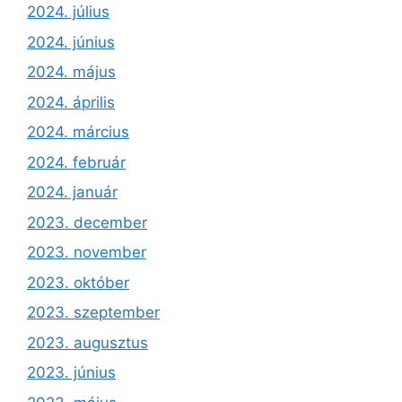
2024. július
2024. június
2024. május
2024. április
2024. március
2024. február
2024. január
2023. december
2023. november
2023. október
2023. szeptember
2023. augusztus
2023. június