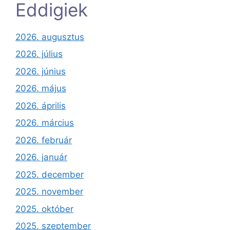
Eddigiek
2026. augusztus
2026. július
2026. június
2026. május
2026. április
2026. március
2026. február
2026. január
2025. december
2025. november
2025. október
2025. szeptember