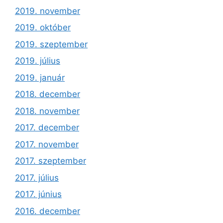
2019. november
2019. október
2019. szeptember
2019. július
2019. január
2018. december
2018. november
2017. december
2017. november
2017. szeptember
2017. július
2017. június
2016. december