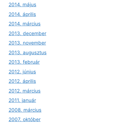
2014. május
2014. április
2014. március
2013. december
2013. november
2013. augusztus
2013. február
2012. június
2012. április
2012. március
2011. január
2008. március
2007. október