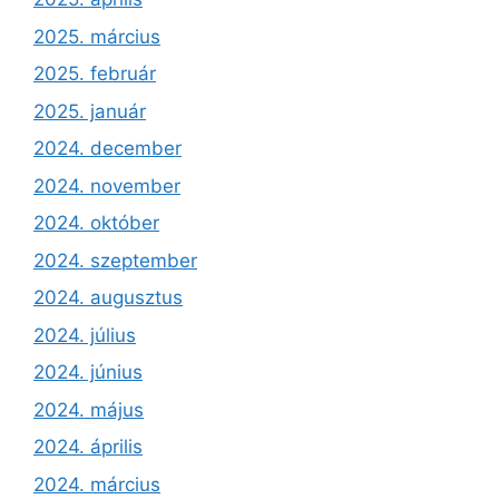
2025. március
2025. február
2025. január
2024. december
2024. november
2024. október
2024. szeptember
2024. augusztus
2024. július
2024. június
2024. május
2024. április
2024. március