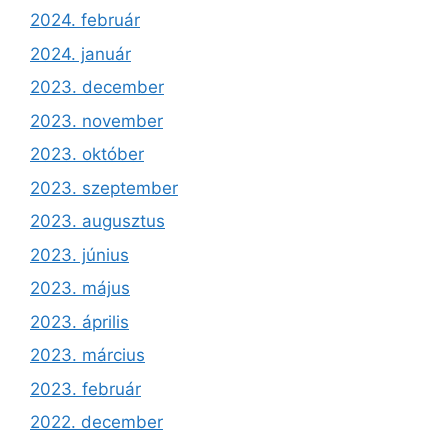
2024. február
2024. január
2023. december
2023. november
2023. október
2023. szeptember
2023. augusztus
2023. június
2023. május
2023. április
2023. március
2023. február
2022. december