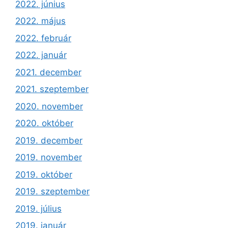
2022. június
2022. május
2022. február
2022. január
2021. december
2021. szeptember
2020. november
2020. október
2019. december
2019. november
2019. október
2019. szeptember
2019. július
2019. január