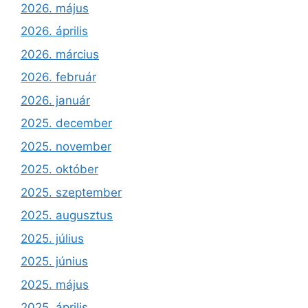
2026. május
2026. április
2026. március
2026. február
2026. január
2025. december
2025. november
2025. október
2025. szeptember
2025. augusztus
2025. július
2025. június
2025. május
2025. április