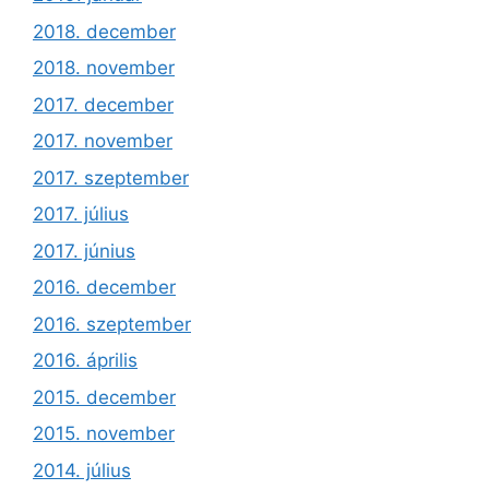
2018. december
2018. november
2017. december
2017. november
2017. szeptember
2017. július
2017. június
2016. december
2016. szeptember
2016. április
2015. december
2015. november
2014. július