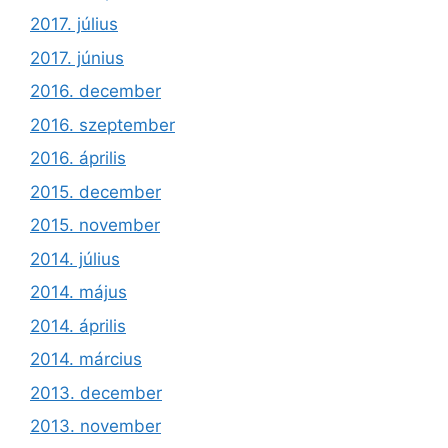
2017. július
2017. június
2016. december
2016. szeptember
2016. április
2015. december
2015. november
2014. július
2014. május
2014. április
2014. március
2013. december
2013. november