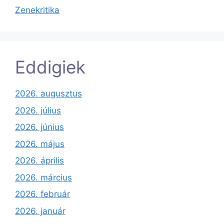
Zenekritika
Eddigiek
2026. augusztus
2026. július
2026. június
2026. május
2026. április
2026. március
2026. február
2026. január