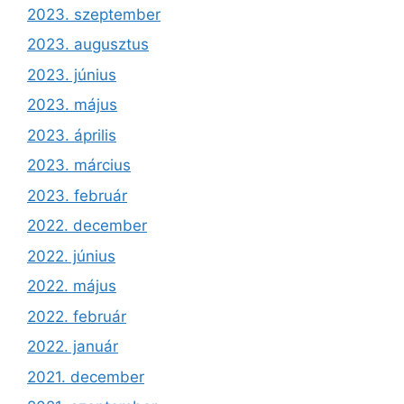
2023. szeptember
2023. augusztus
2023. június
2023. május
2023. április
2023. március
2023. február
2022. december
2022. június
2022. május
2022. február
2022. január
2021. december