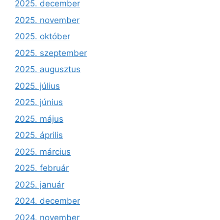
2025. december
2025. november
2025. október
2025. szeptember
2025. augusztus
2025. július
2025. június
2025. május
2025. április
2025. március
2025. február
2025. január
2024. december
2024. november