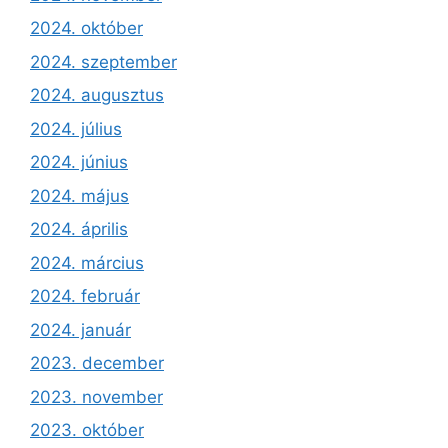
2024. október
2024. szeptember
2024. augusztus
2024. július
2024. június
2024. május
2024. április
2024. március
2024. február
2024. január
2023. december
2023. november
2023. október