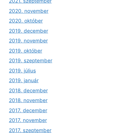
2021. szeptember
2020. november
2020. október
2019. december
2019. november
2019. október
2019. szeptember
2019. július
2019. január
2018. december
2018. november
2017. december
2017. november
2017. szeptember