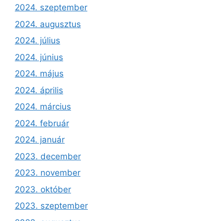
2024. szeptember
2024. augusztus
2024. július
2024. június
2024. május
2024. április
2024. március
2024. február
2024. január
2023. december
2023. november
2023. október
2023. szeptember