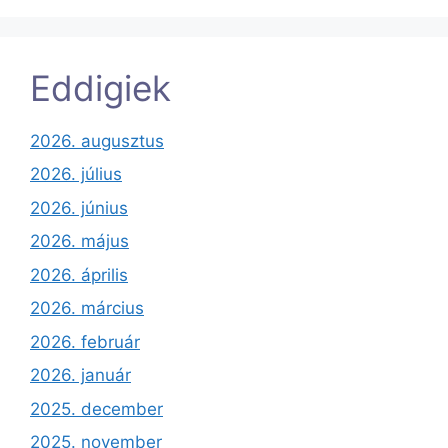
Eddigiek
2026. augusztus
2026. július
2026. június
2026. május
2026. április
2026. március
2026. február
2026. január
2025. december
2025. november