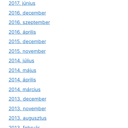
2017. június
2016. december
2016. szeptember
2016. április
2015. december
2015. november
2014. július
2014. május
2014. április
2014. március
2013. december
2013. november
2013. augusztus
2013. február