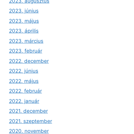
2023. augusztus
2023. június
2023. május
2023. április
2023. március
2023. február
2022. december
2022. június
2022. május
2022. február
2022. január
2021. december
2021. szeptember
2020. november