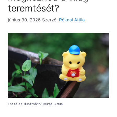
teremtését?
június 30, 2026
Szerző:
Rékasi Attila
Esszé és illusztráció: Rékasi Attila