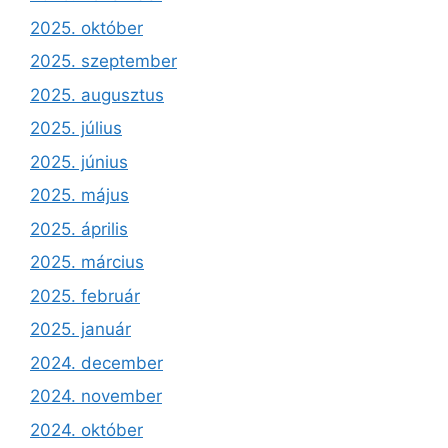
2025. október
2025. szeptember
2025. augusztus
2025. július
2025. június
2025. május
2025. április
2025. március
2025. február
2025. január
2024. december
2024. november
2024. október