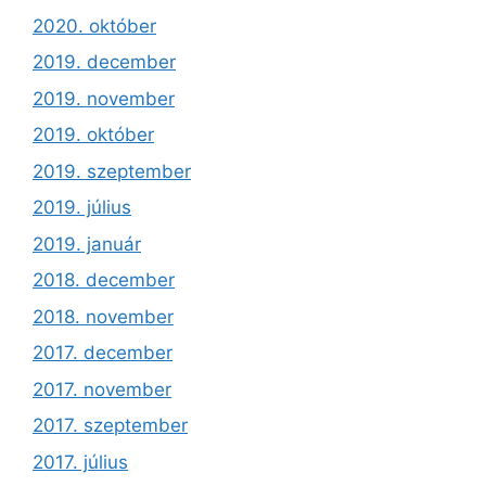
2020. október
2019. december
2019. november
2019. október
2019. szeptember
2019. július
2019. január
2018. december
2018. november
2017. december
2017. november
2017. szeptember
2017. július