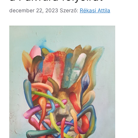
december 22, 2023
Szerző:
Rékasi Attila