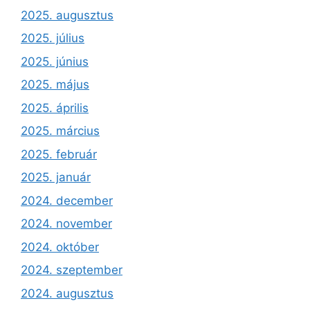
2025. augusztus
2025. július
2025. június
2025. május
2025. április
2025. március
2025. február
2025. január
2024. december
2024. november
2024. október
2024. szeptember
2024. augusztus