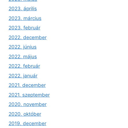
2023. április
2023. március
2023. február
2022. december
2022. június
2022. május
2022. február
2022. január
2021. december
2021. szeptember
2020. november
2020. október
2019. december