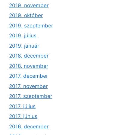
2019. november
2019. október
2019. szeptember
2019. július
2019. január
2018. december
2018. november
2017. december
2017. november
2017. szeptember
2017. július
2017. június
2016. december