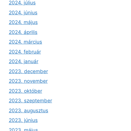
2024. július
2024. június
2024. május
2024. április
2024. március
2024. február
2024. január
2023. december
2023. november
2023. október
2023. szeptember
2023. augusztus
2023. június
2023. május