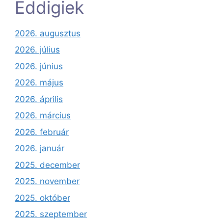
Eddigiek
2026. augusztus
2026. július
2026. június
2026. május
2026. április
2026. március
2026. február
2026. január
2025. december
2025. november
2025. október
2025. szeptember