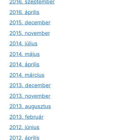
2016. szeptember
2016. április
2015. december
2015. november
2014. július
2014. május
2014. április
2014. március
2013. december
2013. november
2013. augusztus
2013. február
2012. június
2012. április