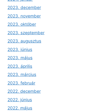
2023. december
2023. november
2023. október
2023. szeptember
2023. augusztus
2023. június
2023. május
2023. április
2023. március
2023. február
2022. december
2022. június
2022. május