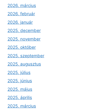
2026. március
2026. február
2026. január
2025. december
2025. november
2025. október
2025. szeptember
2025. augusztus
2025. július
2025. június
2025. május
2025. április
2025. március