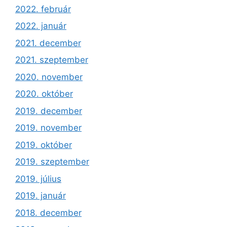
2022. február
2022. január
2021. december
2021. szeptember
2020. november
2020. október
2019. december
2019. november
2019. október
2019. szeptember
2019. július
2019. január
2018. december