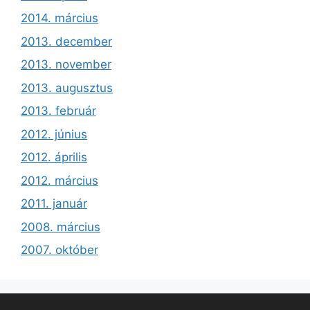
2014. március
2013. december
2013. november
2013. augusztus
2013. február
2012. június
2012. április
2012. március
2011. január
2008. március
2007. október