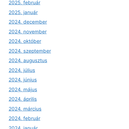
2025. február
2025. január
2024. december
2024. november
2024. október
2024. szeptember
2024. augusztus
2024. július
2024. június
2024. május
2024. április
2024. március
2024. február
2024. január