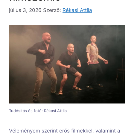
július 3, 2026
Szerző:
Rékasi Attila
Tudósítás és fotó: Rékasi Attila
Véleményem szerint erős filmekkel, valamint a