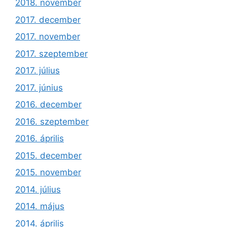
2018. november
2017. december
2017. november
2017. szeptember
2017. július
2017. június
2016. december
2016. szeptember
2016. április
2015. december
2015. november
2014. július
2014. május
2014. április