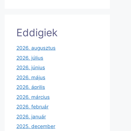
Eddigiek
2026. augusztus
2026. július
2026. június
2026. május
2026. április
2026. március
2026. február
2026. január
2025. december