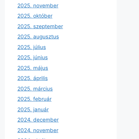
2025. november
2025. október
2025. szeptember
2025. augusztus
2025. július
2025. június
2025. május
2025. április
2025. március
2025. február
2025. január
2024. december
2024. november