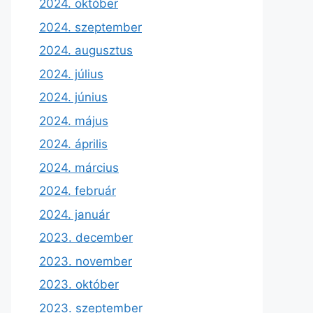
2024. október
2024. szeptember
2024. augusztus
2024. július
2024. június
2024. május
2024. április
2024. március
2024. február
2024. január
2023. december
2023. november
2023. október
2023. szeptember