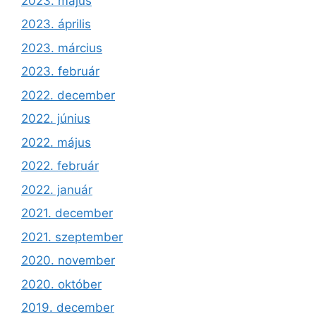
2023. május
2023. április
2023. március
2023. február
2022. december
2022. június
2022. május
2022. február
2022. január
2021. december
2021. szeptember
2020. november
2020. október
2019. december