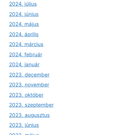
2024. július
2024. június
2024. május
2024. április
2024. március
2024. február
2024. január
2023. december
2023. november
2023. október
2023. szeptember
2023. augusztus
2023. június