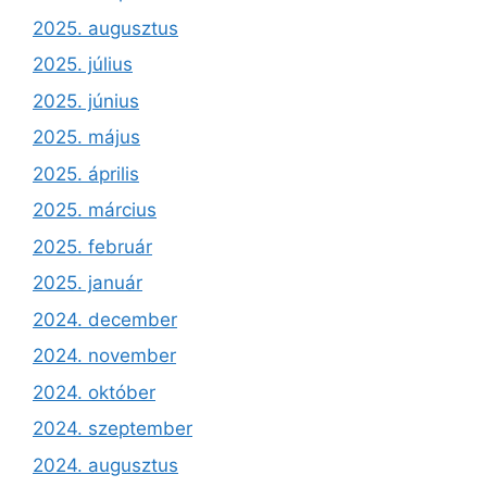
2025. augusztus
2025. július
2025. június
2025. május
2025. április
2025. március
2025. február
2025. január
2024. december
2024. november
2024. október
2024. szeptember
2024. augusztus