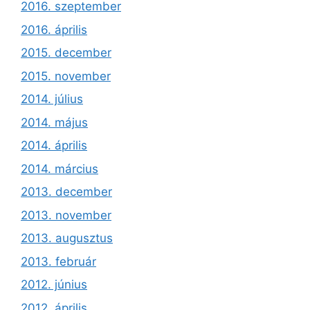
2016. szeptember
2016. április
2015. december
2015. november
2014. július
2014. május
2014. április
2014. március
2013. december
2013. november
2013. augusztus
2013. február
2012. június
2012. április