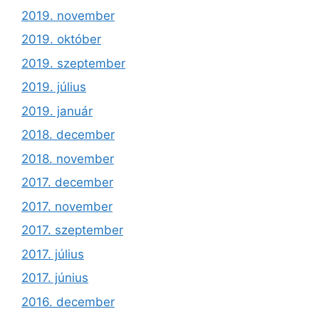
2019. november
2019. október
2019. szeptember
2019. július
2019. január
2018. december
2018. november
2017. december
2017. november
2017. szeptember
2017. július
2017. június
2016. december