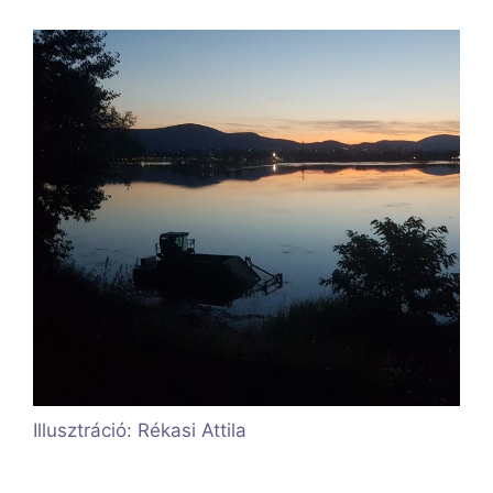
Illusztráció: Rékasi Attila