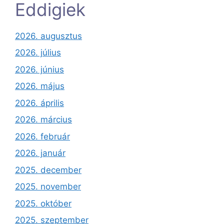
Eddigiek
2026. augusztus
2026. július
2026. június
2026. május
2026. április
2026. március
2026. február
2026. január
2025. december
2025. november
2025. október
2025. szeptember