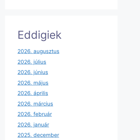
Eddigiek
2026. augusztus
2026. július
2026. június
2026. május
2026. április
2026. március
2026. február
2026. január
2025. december