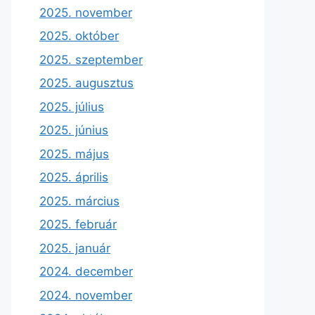
2025. november
2025. október
2025. szeptember
2025. augusztus
2025. július
2025. június
2025. május
2025. április
2025. március
2025. február
2025. január
2024. december
2024. november