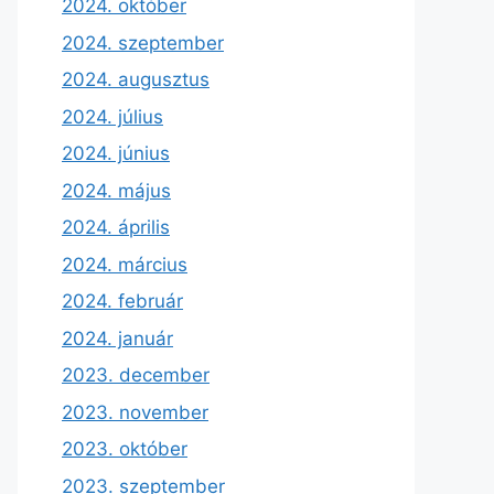
2024. október
2024. szeptember
2024. augusztus
2024. július
2024. június
2024. május
2024. április
2024. március
2024. február
2024. január
2023. december
2023. november
2023. október
2023. szeptember