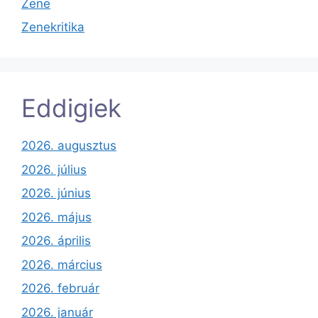
Zene
Zenekritika
Eddigiek
2026. augusztus
2026. július
2026. június
2026. május
2026. április
2026. március
2026. február
2026. január