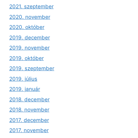
2021. szeptember
2020. november
2020. október
2019. december
2019. november
2019. október
2019. szeptember
2019. július
2019. január
2018. december
2018. november
2017. december
2017. november