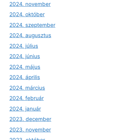
2024. november
2024. október
2024. szeptember
2024. augusztus
2024. július
2024. június
2024. május
2024. április
2024. március
2024. február
2024. január
2023. december
2023. november