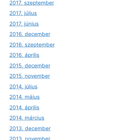
2017. szeptember
2017. július
2017. június
2016. december
2016. szeptember
2016. április
2015. december
2015. november
2014. július
2014. május
2014. április
2014. március
2013. december
2013. november