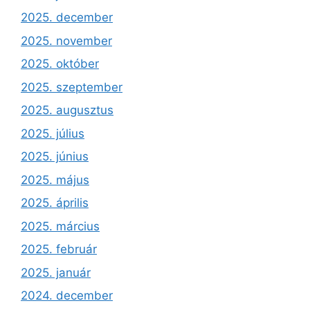
2025. december
2025. november
2025. október
2025. szeptember
2025. augusztus
2025. július
2025. június
2025. május
2025. április
2025. március
2025. február
2025. január
2024. december