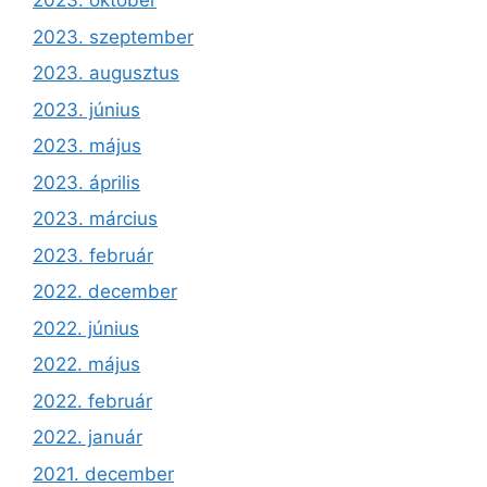
2023. október
2023. szeptember
2023. augusztus
2023. június
2023. május
2023. április
2023. március
2023. február
2022. december
2022. június
2022. május
2022. február
2022. január
2021. december