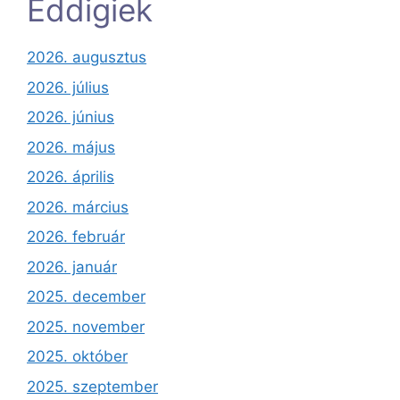
Eddigiek
2026. augusztus
2026. július
2026. június
2026. május
2026. április
2026. március
2026. február
2026. január
2025. december
2025. november
2025. október
2025. szeptember