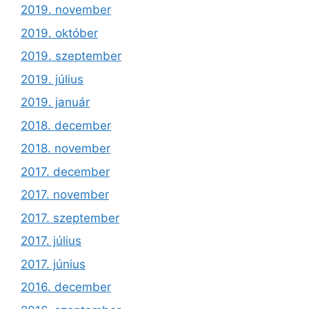
2019. november
2019. október
2019. szeptember
2019. július
2019. január
2018. december
2018. november
2017. december
2017. november
2017. szeptember
2017. július
2017. június
2016. december