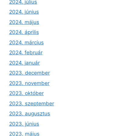
2024. július
2024. június
2024. május
2024. április
2024. március
2024. február
2024. január
2023. december
2023. november
2023. október
2023. szeptember
2023. augusztus
2023. június
2023. május