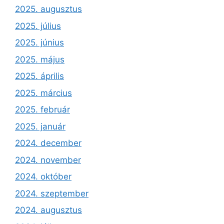
2025. augusztus
2025. július
2025. június
2025. május
2025. április
2025. március
2025. február
2025. január
2024. december
2024. november
2024. október
2024. szeptember
2024. augusztus