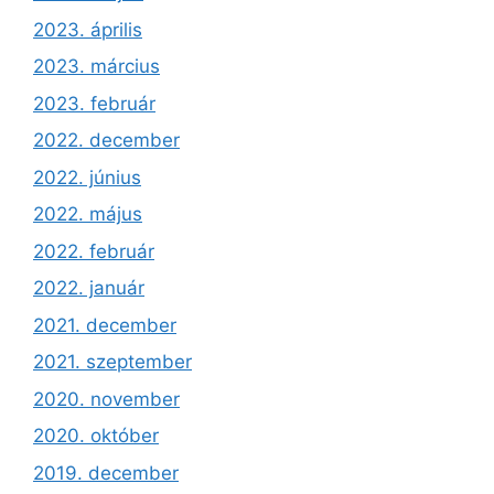
2023. április
2023. március
2023. február
2022. december
2022. június
2022. május
2022. február
2022. január
2021. december
2021. szeptember
2020. november
2020. október
2019. december