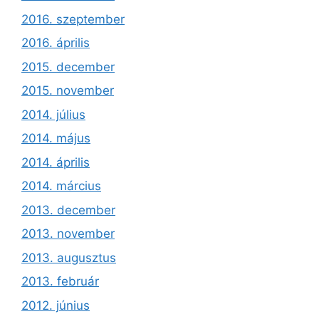
2016. szeptember
2016. április
2015. december
2015. november
2014. július
2014. május
2014. április
2014. március
2013. december
2013. november
2013. augusztus
2013. február
2012. június