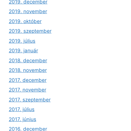
2019. december
2019. november
2019. október
2019. szeptember
2019. július
2019. január
2018. december
2018. november
2017. december
2017. november
2017. szeptember
2017. július
2017. június
2016. december