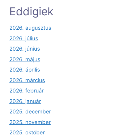
Eddigiek
2026. augusztus
2026. július
2026. június
2026. május
2026. április
2026. március
2026. február
2026. január
2025. december
2025. november
2025. október