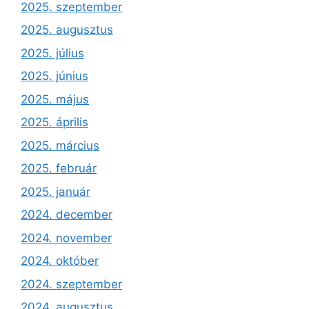
2025. szeptember
2025. augusztus
2025. július
2025. június
2025. május
2025. április
2025. március
2025. február
2025. január
2024. december
2024. november
2024. október
2024. szeptember
2024. augusztus