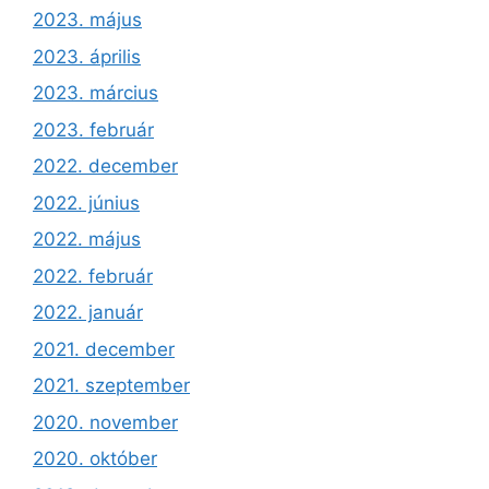
2023. május
2023. április
2023. március
2023. február
2022. december
2022. június
2022. május
2022. február
2022. január
2021. december
2021. szeptember
2020. november
2020. október