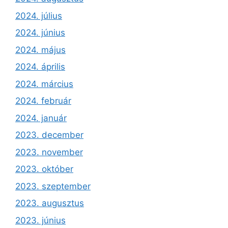
2024. július
2024. június
2024. május
2024. április
2024. március
2024. február
2024. január
2023. december
2023. november
2023. október
2023. szeptember
2023. augusztus
2023. június