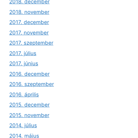
2018. december
2018. november
2017. december
2017. november
2017. szeptember
2017. július
2017. június
2016. december
2016. szeptember
2016. április
2015. december
2015. november
2014. július
2014. május