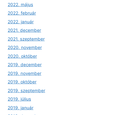
2022. május
2022. február
2022. január
2021. december
2021. szeptember
2020. november
2020. október
2019. december
2019. november
2019. október
2019. szeptember
2019. július
2019. január