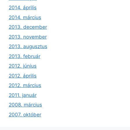
2014. április
2014. március
2013. december
2013. november
2013. augusztus
2013. február
2012. június
2012. április
2012. március
2011. január
2008. március
2007. október