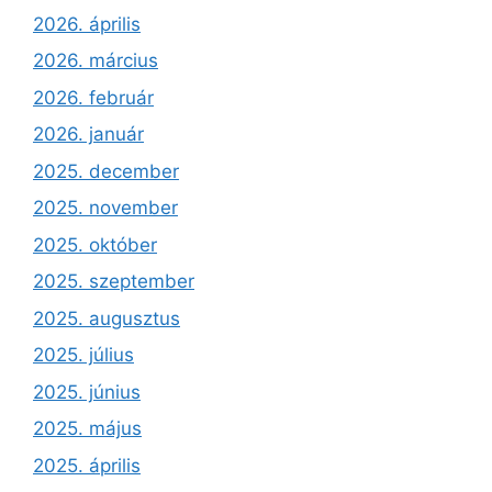
2026. április
2026. március
2026. február
2026. január
2025. december
2025. november
2025. október
2025. szeptember
2025. augusztus
2025. július
2025. június
2025. május
2025. április