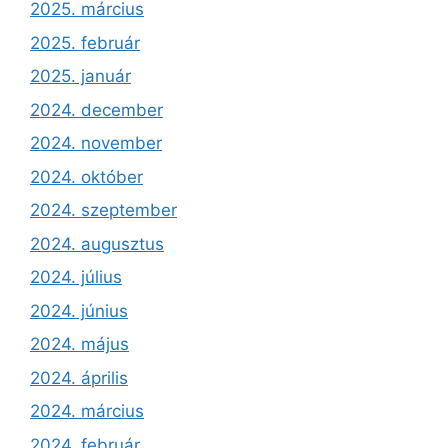
2025. március
2025. február
2025. január
2024. december
2024. november
2024. október
2024. szeptember
2024. augusztus
2024. július
2024. június
2024. május
2024. április
2024. március
2024. február