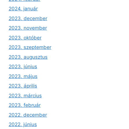
2024. január
2023. december
2023. november
2023. október
2023. szeptember
2023. augusztus
2023. június
2023. május
2023. április
2023. március
2023. február
2022. december
2022. június