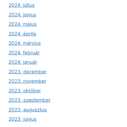
2024. július
2024. június
2024. május
2024. április
2024. március
2024. február
2024. január
2023. december
2023. november
2023. október
2023. szeptember
2023. augusztus
2023. június