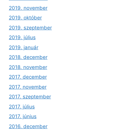
2019. november
2019. október
2019. szeptember
2019. július
2019. január
2018. december
2018. november
2017. december
2017. november
2017. szeptember
2017. július
2017. június
2016. december