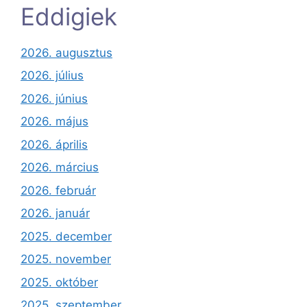
Eddigiek
2026. augusztus
2026. július
2026. június
2026. május
2026. április
2026. március
2026. február
2026. január
2025. december
2025. november
2025. október
2025. szeptember