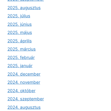
2025. augusztus
2025. július
2025. június
2025. május
2025. április
2025. március
2025. február
2025. január
2024. december
2024. november
2024. október
2024. szeptember
2024. augusztus