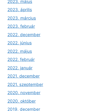
2023. május
2023. április
2023. március
2023. február
2022. december
2022. június
2022. május
2022. február
2022. január
2021. december
2021. szeptember
2020. november
2020. október
2019. december