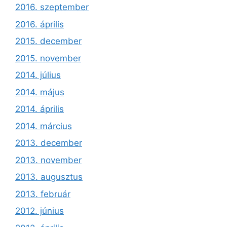
2016. szeptember
2016. április
2015. december
2015. november
2014. július
2014. május
2014. április
2014. március
2013. december
2013. november
2013. augusztus
2013. február
2012. június