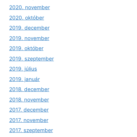
2020. november
2020. október
2019. december
2019. november
2019. október
2019. szeptember
2019. július
2019. január
2018. december
2018. november
2017. december
2017. november
2017. szeptember