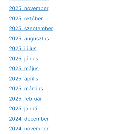
2025. november
2025. október
2025. szeptember
2025. augusztus
2025. július
2025. június
2025. május
2025. április
2025. március
2025. február
2025. január
2024. december
2024. november