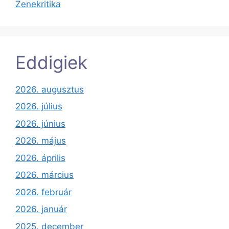
Zenekritika
Eddigiek
2026. augusztus
2026. július
2026. június
2026. május
2026. április
2026. március
2026. február
2026. január
2025. december