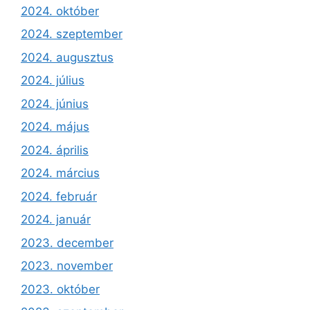
2024. október
2024. szeptember
2024. augusztus
2024. július
2024. június
2024. május
2024. április
2024. március
2024. február
2024. január
2023. december
2023. november
2023. október