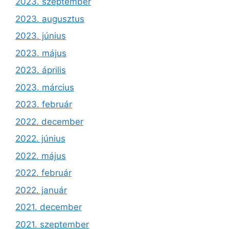
2023. szeptember
2023. augusztus
2023. június
2023. május
2023. április
2023. március
2023. február
2022. december
2022. június
2022. május
2022. február
2022. január
2021. december
2021. szeptember