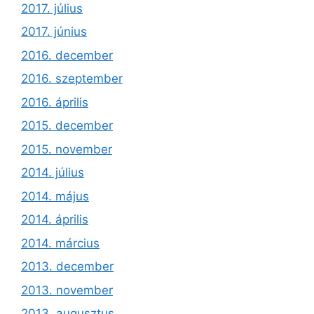
2017. július
2017. június
2016. december
2016. szeptember
2016. április
2015. december
2015. november
2014. július
2014. május
2014. április
2014. március
2013. december
2013. november
2013. augusztus