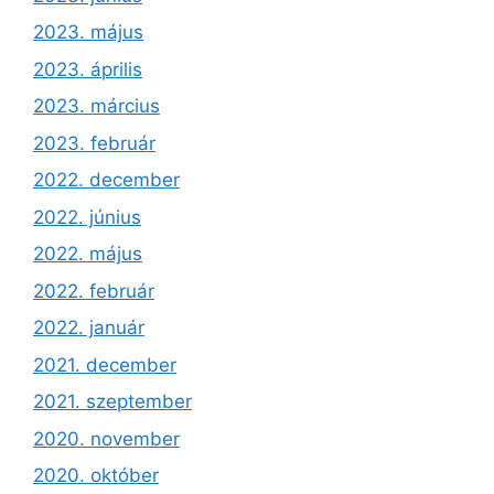
2023. május
2023. április
2023. március
2023. február
2022. december
2022. június
2022. május
2022. február
2022. január
2021. december
2021. szeptember
2020. november
2020. október