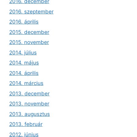
2016. december
2016. szeptember
2016. április
2015. december
2015. november
2014. július
2014. május
2014. április
2014. március
2013. december
2013. november
2013. augusztus
2013. február
2012. június