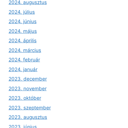
2024. augusztus
2024. július
2024. június
2024. május
2024. április
2024. március
2024. február
2024. január
2023. december
2023. november
2023. október
2023. szeptember
2023. augusztus
2023. június