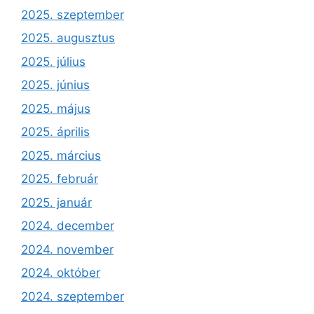
2025. szeptember
2025. augusztus
2025. július
2025. június
2025. május
2025. április
2025. március
2025. február
2025. január
2024. december
2024. november
2024. október
2024. szeptember