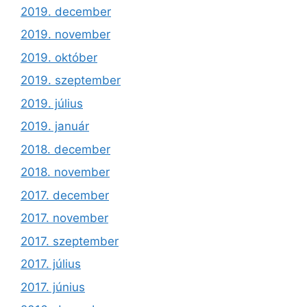
2019. december
2019. november
2019. október
2019. szeptember
2019. július
2019. január
2018. december
2018. november
2017. december
2017. november
2017. szeptember
2017. július
2017. június