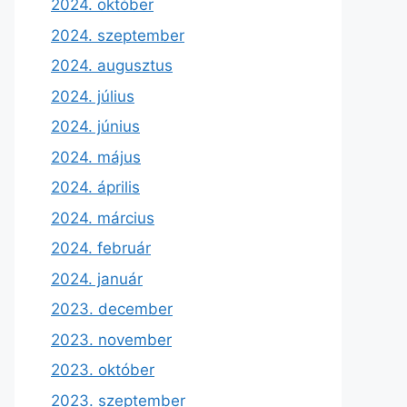
2024. október
2024. szeptember
2024. augusztus
2024. július
2024. június
2024. május
2024. április
2024. március
2024. február
2024. január
2023. december
2023. november
2023. október
2023. szeptember