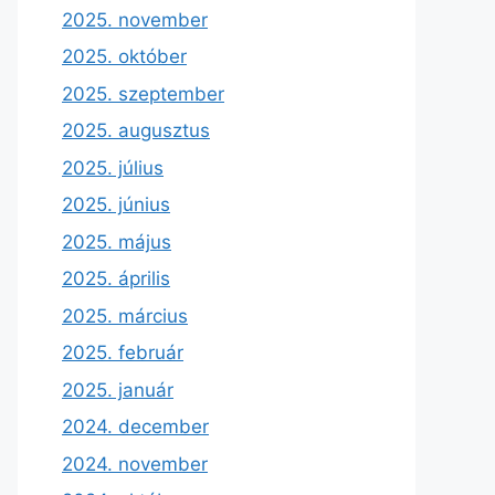
2025. november
2025. október
2025. szeptember
2025. augusztus
2025. július
2025. június
2025. május
2025. április
2025. március
2025. február
2025. január
2024. december
2024. november