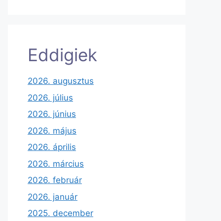
Eddigiek
2026. augusztus
2026. július
2026. június
2026. május
2026. április
2026. március
2026. február
2026. január
2025. december