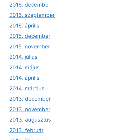
2016. december
2016. szeptember
2016. április
2015. december
2015. november
2014. július
2014. május
2014. április
2014. március
2013. december
2013. november
2013. augusztus
2013. február