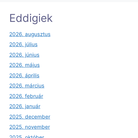
Eddigiek
2026. augusztus
2026. július
2026. június
2026. május
2026. április
2026. március
2026. február
2026. január
2025. december
2025. november
2025. október