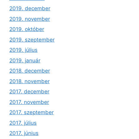
2019. december
2019. november
2019. október
2019. szeptember
2019. július
2019. január
2018. december
2018. november
2017. december
2017. november
2017. szeptember
2017. július
2017. június