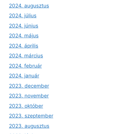
2024. augusztus
2024. július
2024. június
2024. május
2024. április
2024. március
2024. február
2024. január
2023. december
2023. november
2023. október
2023. szeptember
2023. augusztus