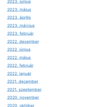
2023. június
2023. május
2023. április
2023. március
2023. február
2022. december
2022. június
2022. május
2022. február
2022. január
2021. december
2021. szeptember
2020. november
2020. október