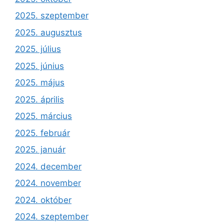
2025. szeptember
2025. augusztus
2025. július
2025. június
2025. május
2025. április
2025. március
2025. február
2025. január
2024. december
2024. november
2024. október
2024. szeptember