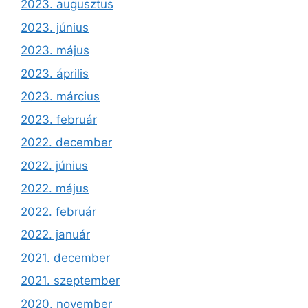
2023. augusztus
2023. június
2023. május
2023. április
2023. március
2023. február
2022. december
2022. június
2022. május
2022. február
2022. január
2021. december
2021. szeptember
2020. november