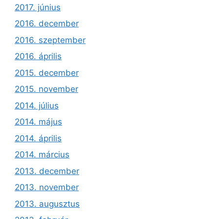
2017. június
2016. december
2016. szeptember
2016. április
2015. december
2015. november
2014. július
2014. május
2014. április
2014. március
2013. december
2013. november
2013. augusztus