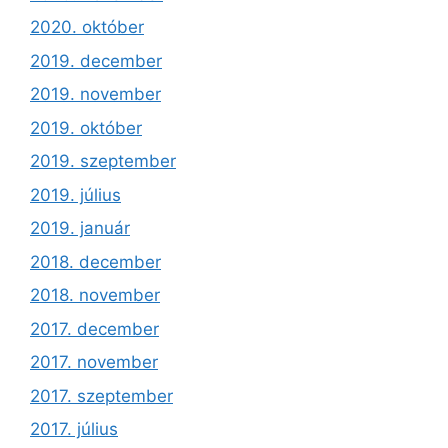
2020. október
2019. december
2019. november
2019. október
2019. szeptember
2019. július
2019. január
2018. december
2018. november
2017. december
2017. november
2017. szeptember
2017. július