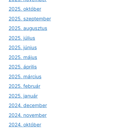
2025. október
2025. szeptember
2025. augusztus
2025. július
2025. június
2025. május
2025. április
2025. március
2025. február
2025. január
2024. december
2024. november
2024. október