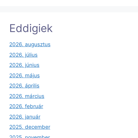
Eddigiek
2026. augusztus
2026. július
2026. június
2026. május
2026. április
2026. március
2026. február
2026. január
2025. december
2025. november