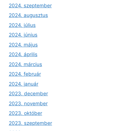
2024. szeptember
2024. augusztus
2024. július
2024. június
2024. május
2024. április
2024. március
2024. február
2024. január
2023. december
2023. november
2023. október
2023. szeptember