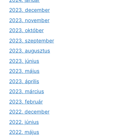
2023. december
2023. november
2023. október
2023. szeptember
2023. augusztus
2023. június
2023. május
2023. április
2023. március
2023. február
2022. december
2022. június
2022. május