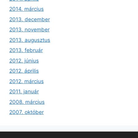
2014. március
2013. december
2013. november
2013. augusztus
2013. február
2012. június
2012. április
2012. március
2011. január
2008. március
2007. október