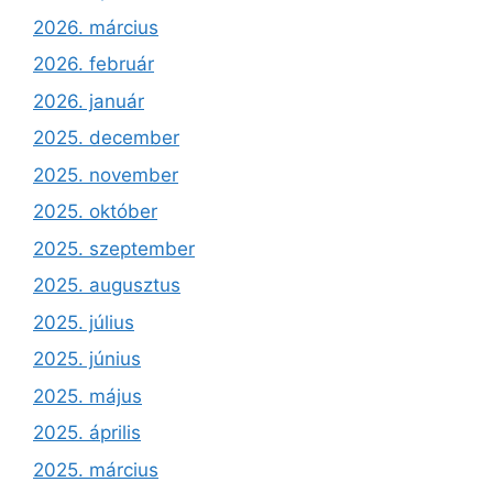
2026. március
2026. február
2026. január
2025. december
2025. november
2025. október
2025. szeptember
2025. augusztus
2025. július
2025. június
2025. május
2025. április
2025. március