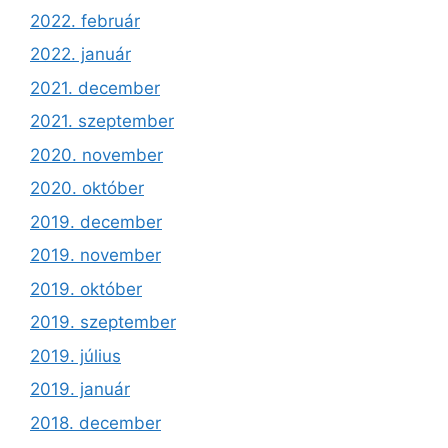
2022. február
2022. január
2021. december
2021. szeptember
2020. november
2020. október
2019. december
2019. november
2019. október
2019. szeptember
2019. július
2019. január
2018. december