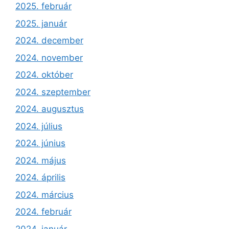
2025. február
2025. január
2024. december
2024. november
2024. október
2024. szeptember
2024. augusztus
2024. július
2024. június
2024. május
2024. április
2024. március
2024. február
2024. január