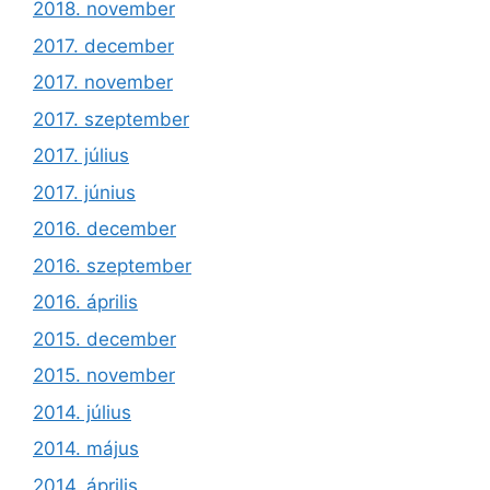
2018. november
2017. december
2017. november
2017. szeptember
2017. július
2017. június
2016. december
2016. szeptember
2016. április
2015. december
2015. november
2014. július
2014. május
2014. április