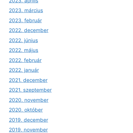
2023. április
2023. március
2023. február
2022. december
2022. június
2022. május
2022. február
2022. január
2021. december
2021. szeptember
2020. november
2020. október
2019. december
2019. november