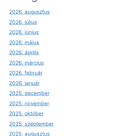
2026. augusztus
2026. július
2026. június
2026. május
2026. április
2026. március
2026. február
2026. január
2025. december
2025. november
2025. október
2025. szeptember
2025. augusztus