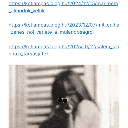
https://ketlampas.blog.hu/2024/12/15/mar_nem
_almodok_veluk
https://ketlampas.blog.hu/2023/12/07/mit_er_ha
_zenes_noi_variete_a_mulandosagrol
https://ketlampas.blog.hu/2025/10/12/salem_szi
nhazi_tarsasjatek