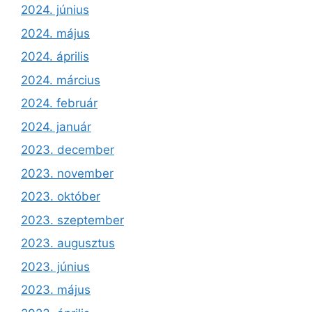
2024. június
2024. május
2024. április
2024. március
2024. február
2024. január
2023. december
2023. november
2023. október
2023. szeptember
2023. augusztus
2023. június
2023. május