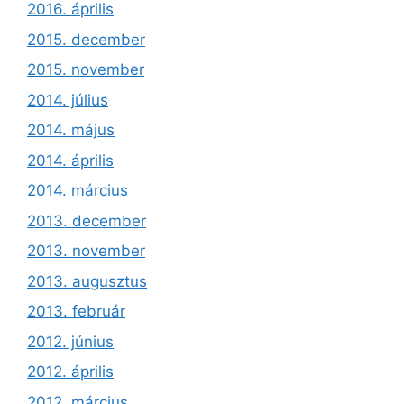
2016. április
2015. december
2015. november
2014. július
2014. május
2014. április
2014. március
2013. december
2013. november
2013. augusztus
2013. február
2012. június
2012. április
2012. március