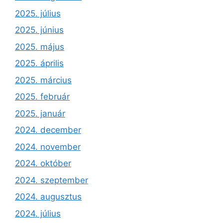
2025. július
2025. június
2025. május
2025. április
2025. március
2025. február
2025. január
2024. december
2024. november
2024. október
2024. szeptember
2024. augusztus
2024. július