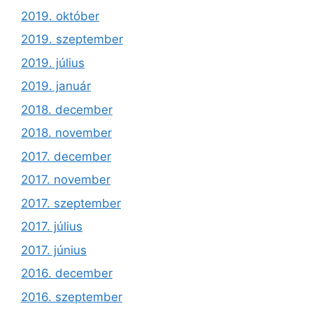
2019. október
2019. szeptember
2019. július
2019. január
2018. december
2018. november
2017. december
2017. november
2017. szeptember
2017. július
2017. június
2016. december
2016. szeptember