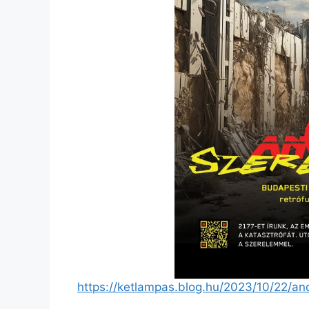
https://ketlampas.blog.hu/2023/10/22/a