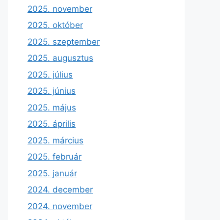
2025. november
2025. október
2025. szeptember
2025. augusztus
2025. július
2025. június
2025. május
2025. április
2025. március
2025. február
2025. január
2024. december
2024. november