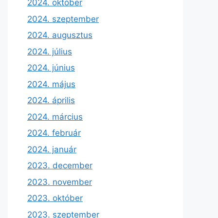
2024. október
2024. szeptember
2024. augusztus
2024. július
2024. június
2024. május
2024. április
2024. március
2024. február
2024. január
2023. december
2023. november
2023. október
2023. szeptember