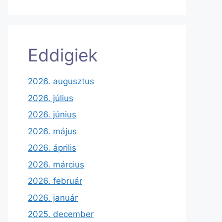
Eddigiek
2026. augusztus
2026. július
2026. június
2026. május
2026. április
2026. március
2026. február
2026. január
2025. december