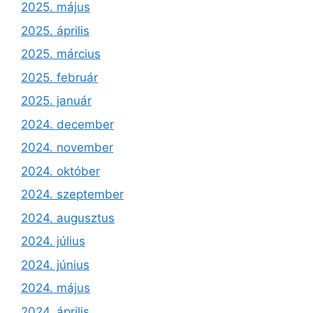
2025. május
2025. április
2025. március
2025. február
2025. január
2024. december
2024. november
2024. október
2024. szeptember
2024. augusztus
2024. július
2024. június
2024. május
2024. április