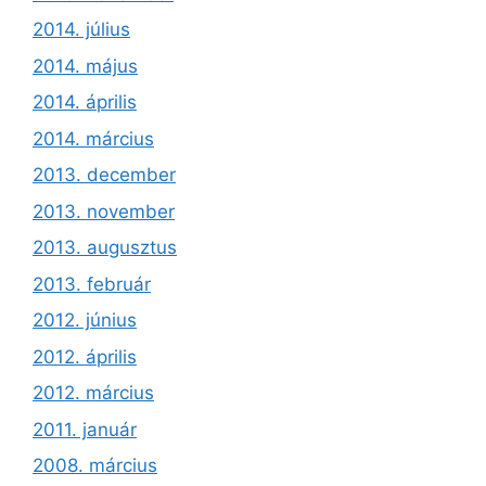
2014. július
2014. május
2014. április
2014. március
2013. december
2013. november
2013. augusztus
2013. február
2012. június
2012. április
2012. március
2011. január
2008. március