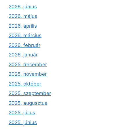
2026. június
2026. május
2026. április
2026. március
2026. február
2026. január
2025. december
2025. november
2025. október
2025. szeptember
2025. augusztus
2025. július
2025. június