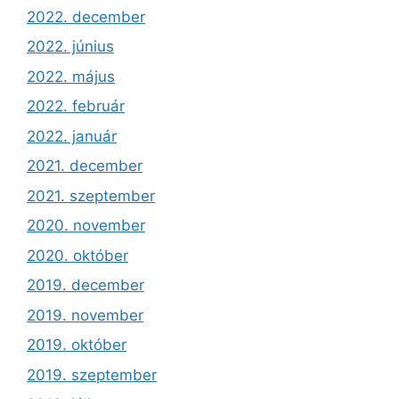
2022. december
2022. június
2022. május
2022. február
2022. január
2021. december
2021. szeptember
2020. november
2020. október
2019. december
2019. november
2019. október
2019. szeptember