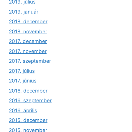
2019. július
2019. január
2018. december
2018. november
2017. december
2017. november
2017. szeptember
2017. július
2017. június
2016. december
2016. szeptember
2016. április
2015. december
2015. november