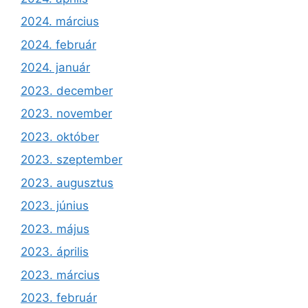
2024. március
2024. február
2024. január
2023. december
2023. november
2023. október
2023. szeptember
2023. augusztus
2023. június
2023. május
2023. április
2023. március
2023. február